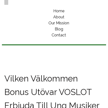
Home
About
Our Mission
Blog
Contact
Vilken Välkommen
Bonus Utövar VOSLOT
Erbjuda Till Ung Musiker