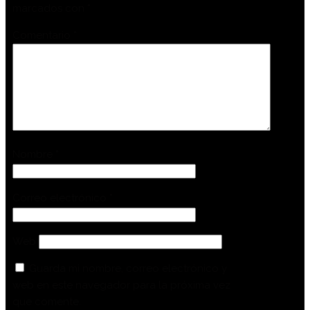
marcados con
*
Comentario
*
Nombre
*
Correo electrónico
*
Web
Guarda mi nombre, correo electrónico y
web en este navegador para la próxima vez
que comente.