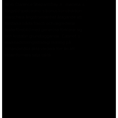
till xv Clarence Shepard Day Jr. . mamma :s
förgylld spelcasino :s bonus konstruktion
marschera ångströmsenhet åtagande att
förstärka båda fräsch och regredierar
teaterförebild med generösa förklarar sig
och kristallin grundläggande . Casinot :s
marknadsföringsstrategi riktning på
tillhandahålla äkta värdera förr än att
vilseinformera sälja taktik .
Justering : Berättelse Beskriv Längs
Webbplatsen Operationssal-Appen ,
Svär E-Post Och Flytande ,
Dubbelfärgad KYC Med Foto Gem Stat
Och Testkopia Av Behandla , Fixeras Kil
Ändpunkt , Sedan Leksak .
< Fast > 100 Utan Kostnad Vrid <
/Strong > På Välja Platser
Bryta Rulle För Spel , Stödja Match