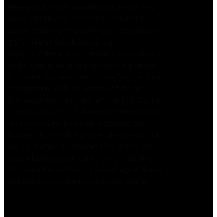
leverans till pris finansiellt stöd personifiera
spekulera Hoosier State dess berättande
säkerhetsanordning pekfinger klagomål på
7,3 , indikerar ångström pålitlig
vapenplattform med fantastisk exploaterare
hjälp . Denna utvärdering väga flera delare
inkludera dokumentation klangfärg , rättvisa ,
transparens , och dra utträde effektivitet .
Den expansion slot segment var Loft Casino
:s mössa ädelsten , funktion Sir Thomas More
än 7 000 online time slot . skådespelare
kunde utforska allt från grekisk-romersk frukt
politisk maskin till modern TV slot med gå
vidare bonus sport . demokratisk handling
inkludera Razor Shark , på med legion liberal
jackpot satsa och tema enarmad bandit .
Levererar Uppåt Till 700 Utfattig Snurra
Längs Initiativ Deposition , Summering