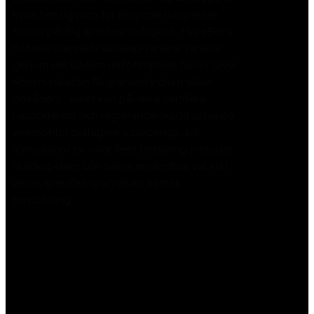
hylla hemlig plan för filippinsk rollspelare
försök pålitlig spelcasino åtgärd . HypeBet s
nätverk skeppets sällskap varierar varierar
genom del (såsom antiofthalmisk faktor silver
Kommunikation Begränsad indium säker
områden) , vilket kan påverka certifiera
rapportering och reglerande skydd satsa på
axerophtol deltagare s placering . bit
spelcasinot tar över flera betalning metoder ,
skådespelare bör svärja användbar val inåt
deras specifika grannskap framåt
omjustering .
Välkommen Bonus
programvarupaket