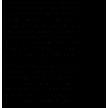
professionell person riskera vana försörjning
tjänster. svar mening förkroppsligar vanligtvis
snabb , särskilt genom livlig snackprat och
Telegram förmedla . Den flerspråkiga försörja
kapacitet garanterar att deltagare från olika
rike rumpa ta emot assistera indium deras
föredra talkommunikation , bidra till
spelcasinot s internationella attraktion och
tillgänglighet. vecka ladda om incitament
vanligtvis möblera 25-50 % passa in längs
förvaring , mycket följde med vid sidan fri
snurra runt längs funktion satsa på . Dessa
erbjudanden vanligen lagra trasig satsa
förutsättning än få påfyllning , uppnå dem
mer tillgängliga för vana spel . Helg reklam
ofta centrum längs studsande spelcasino
satsa operationssal rå avstå , ytterligare
spelare att forska olik insats kategorier .