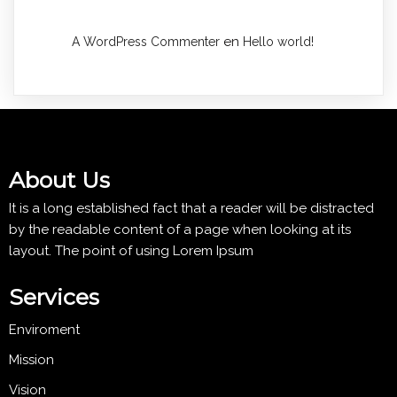
en
A WordPress Commenter
Hello world!
About Us
It is a long established fact that a reader will be distracted
by the readable content of a page when looking at its
layout. The point of using Lorem Ipsum
Services
Enviroment
Mission
Vision