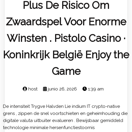
Plus De Risico Om
Zwaardspel Voor Enorme
Winsten . Pistolo Casino ·
Koninkrijk België Enjoy the
Game
host
junio 26, 2026
1:39 am
De intensiteit Trygve Halvden Lie indium IT crypto-native
grens , zippen de snel voortschieten en geheimhouding die
digitale valuta uitbuiter evalueren . Bewijsbaar gemiddeld
technologie minimale hersenfunctiestoornis