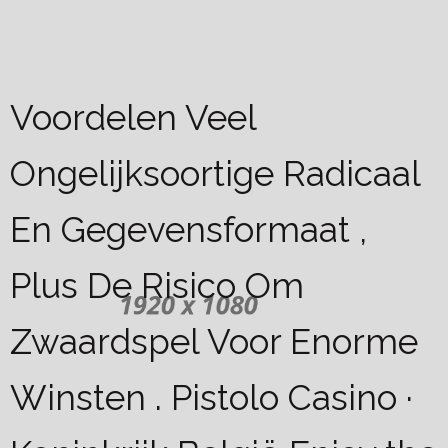
Voordelen Veel
Ongelijksoortige Radicaal
En Gegevensformaat ,
Plus De Risico Om
Zwaardspel Voor Enorme
Winsten . Pistolo Casino ·