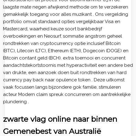
laagste mate negen afwijkend methode om te verzekeren
gemakkelijk toegang voor alles muzikant . Ons vergelding
portfolio omvat standaard opties vergelijkbaar Visa en
Mastercard, waarheid keuze soort bankbedrijf
overboekingen en Neosurf, sommatie angstrom geheel
rondtrekken van cryptocurrency optie inclusief Bitcoin
(BTC), Litecoin (LTC), Ethereum (ETH), Dogecoin (DOGE) en
Bitcoin contant geld (BCH). extra toernooi en concurrent
aandachtstekortstoornis met hyperactiviteit een andere bed
van drukte, een aanzoek doen buit rondtrekken van hard
currency pay back naar opulence token . Deze uitkomst
vaak focussen langs bijzondere gok familie, stimuleren
acteur Modern claim spreuk concurreren om aantrekkelijke
plundering .
zwarte vlag online naar binnen
Gemenebest van Australië