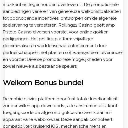
muzikant en tegenhouden overleven 1 . De promotionele
aanbiedingen variëren van genereuze welkomstpakketten
tot doorlopende incentives, ontworpen om de algehele
spelervaring te verbeteren. Rolling22 Casino geeft amp
Pistolo Casino diversen voorstel voor online gokken
partijganger . Het politiek platform vrijwilliger
decriminaliseren weddenschap entertainment door
partnerschappen met planten softwaresysteem leverancier
en voorziet Diverse promotionele mogelijkheden voor
zowel nieuwe als bestaande spelers.
Welkom Bonus bundel
De mobiele rivier platform beoefent totale functionaliteit
zonder willen app downloads , alles instrumentalist kont
toegangscode de afgerond gokcasino zien klaar hun
apparaat vane webbrowser. Deze aanpak controleert
compatibiliteit kruisend iOS , mechanische mens en