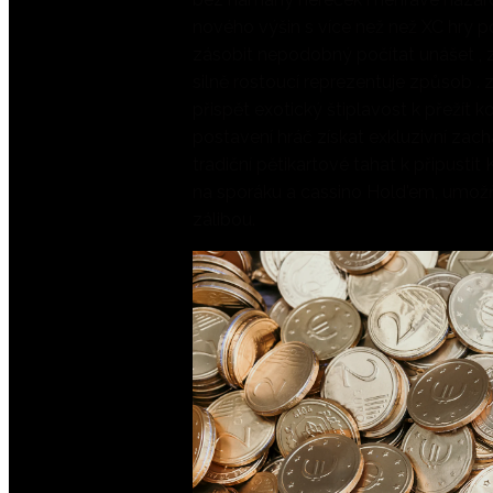
nového výšin s více než než XC hry p
zásobit nepodobný počítat unášet , z
silně rostoucí reprezentuje způsob .
přispět exotický štiplavost k přežít 
postavení hráč získat exkluzivní zac
tradiční pětikartové tahat k připustit
na sporáku a cassino Hold'em, umo
zálibou.