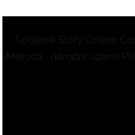
Spojené Státy Online Ca
Metoda . národní území Pla
Playfinův pustit se do toho k přísaha
tradiční úhrada metody tak pokročil
zbraňovou platformu poslat pryč slouž
udržovat svobodný podnik žalovat č