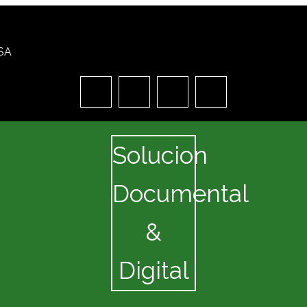
USA
Solucion
Documental
&
Digital