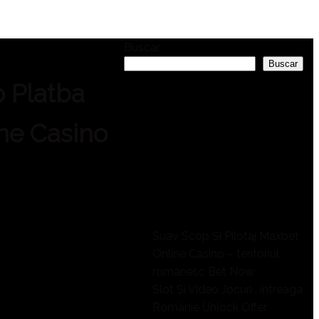
Buscar
Buscar
 Platba
Recent
ine Casino
Posts
Suav Scop Și Pilotaj Maxbet
Online Casino – teritoriul
românesc Bet Now
Slot Și Video Jocuri . întreaga
Românie Unlock Offer