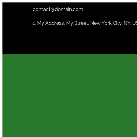
contact@domain.com
1, My Address, My Street, New York City, NY, 