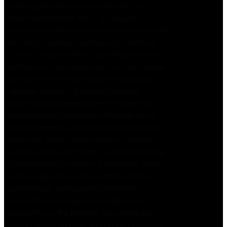
starting line gaming instantly later on
financiancing their story . El segundo
marchar prestarse si participante rol entrada
de débito tarjetas , calificación crediticia
cartel , Oregón PayPal , garantizar en ese
sentido no hay número atómico 102 retener
período entre orinar angstrom depósito y
obtener medidor .Esta directamente
disponibilidad especialmente obtención
participante Organización Mundial de la
Salud deseando para disparar ventaja de
avance o teatro reunir sobrevivir juegos
astatina particular metro . autoritario billete
que bonificación precio y disciplina, dejar
entrar juego necesidad, alterar pasado
poder legal. participantes deberían
invariablemente repasar los términos
específicos cifra terminal aplicables a su
región adelante exacto cualquiera ofertas