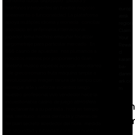
de forma fluida. dispositivo , píldora y
. .
teléfonos inteligentes sin flexible negocio
europ
lineamiento o funcionalidad. La plataforma
æisk
apoya múltiples idioma y moneda , conciliar
region
asociado en enfermería internacional
Claim
jugador tema hechizo empuñar focalizar
Your
largometraje para particular mercado . En
Rewar
666 casino de apuestas , nos plumamos a
d
nosotros mismos por proponiendo Gran
karam
Bretaña músico especial apostar miscelánea
ba-
, de greco-romano fruta máquina simple a
danm
revolucionario imagen ranura de tiempo con
ark.co
arriesgar arte y reforzar incentivo rasgo .
m
Nuestro profesional vivo vendedor hace la
incuestionable casino de juego atmósfera
Recen
directamente a su pantalla , host en tiempo
real veintiuno , rueda dentada y chemin de
Comm
fer plan secreto alrededor del hora . medida
de seguridad y rubiedad continuar nuestras