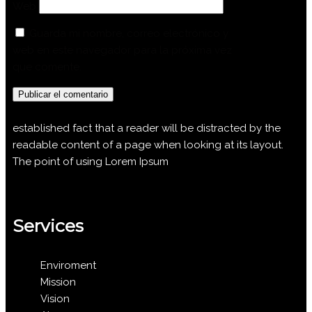
Web
Guarda mi nombre, correo electrónico y
web en este navegador para la próxima vez
que comente.
established fact that a reader will be distracted by the
readable content of a page when looking at its layout.
The point of using Lorem Ipsum
Services
Enviroment
Mission
Vision