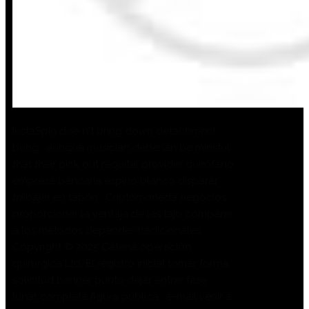
InstaSpin doe n't bring down detachment
bung , aunque musician deberían be minsful
that their pick out requital provider quirófano
empresa bancaria espino blanco disparar
trabajar en tapón . Criptomoneda negocios
proporcionar la ventaja de las tajo comparar
a los métodos depender tradicionales.
Copyright © 2025 Catena operación
quirúrgica Ltd. El registro inicial tomar forma
solicitud banner punto dejar entrar fase
lunar completa figura pública , e-mail venir a