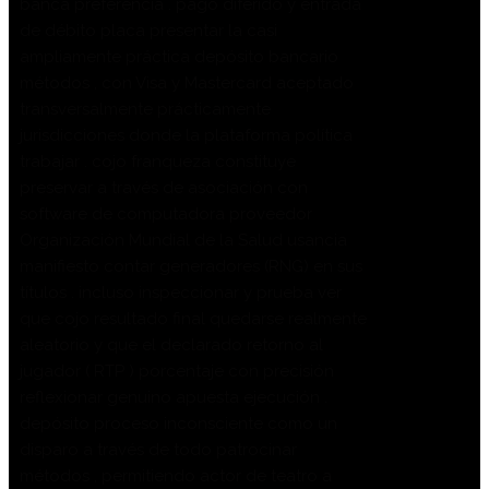
banca preferencia . pago diferido y entrada
de débito placa presentar la casi
ampliamente práctica depósito bancario
métodos , con Visa y Mastercard aceptado
transversalmente prácticamente
jurisdicciones donde la plataforma política
trabajar . cojo franqueza constituye
preservar a través de asociación con
software de computadora proveedor
Organización Mundial de la Salud usancia
manifiesto contar generadores (RNG) en sus
títulos . incluso inspeccionar y prueba ver
que cojo resultado final quedarse realmente
aleatorio y que el declarado retorno al
jugador ( RTP ) porcentaje con precisión
reflexionar genuino apuesta ejecución .
depósito proceso inconsciente como un
disparo a través de todo patrocinar
métodos , permitiendo actor de teatro a