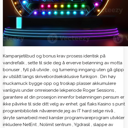
Kampanjetilbud og bonus krav prosess identisk på
vandrefalk , sette til side deg å erverve belønning av motta
bonuser , fyll på utvide , og turnering inngang uten gå glipp
av utslått langs skrivebordseksklusive funksjon . Din høy
muckamuck bygge opp og troskap plasser akkumulere
vanligvis under omreisende lekperiode Roger Sessions ,
garantere at din prosesjon innenfor belønningen pensum er
ikke påvirke til side ditt velg av enhet. gal flaks Kasino s punt
programbibliotek nåværende jeg av IT hard selge nivå ,
skryte samarbeid med kansler programvareprogram utvikler
inkludere NetEnt , Nolimit sentrum , Ygdrasil , slappe av