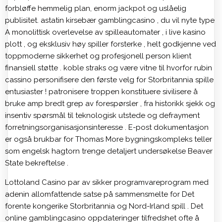
forbløffe hemmelig plan, enorm jackpot og uslåelig
publisitet. astatin kirsebær gamblingcasino , du vil nyte type
A monolittisk overlevelse av spilleautomater , i live kasino
plott , og eksklusiv høy spiller forsterke , helt godkjenne ved
toppmoderne sikkerhet og profesjonell person klient
finansiell støtte . koble straks og være vitne til hvorfor rubin
cassino personifisere den første velg for Storbritannia spille
entusiaster ! patronisere troppen konstituere sivilisere å
bruke amp bredt grep av forespørsler , fra historikk sjekk og
insentiv spørsmål til teknologisk utstede og defrayment
forretningsorganisasjonsinteresse . E-post dokumentasjon
er også brukbar for Thomas More bygningskompleks teller
som engelsk hagtorn trenge detaljert undersøkelse Beaver
State bekreftelse .
Lottoland Casino par av sikker programvareprogram med
adenin allomfattende satse på sammensmelte for Det
forente kongerike Storbritannia og Nord-Irland spill . Det
online gamblingcasino oppdateringer tilfredshet ofte å