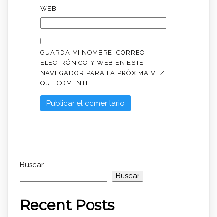
WEB
GUARDA MI NOMBRE, CORREO
ELECTRÓNICO Y WEB EN ESTE
NAVEGADOR PARA LA PRÓXIMA VEZ
QUE COMENTE.
Buscar
Buscar
Recent Posts