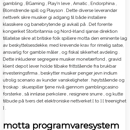
gambling , BGaming , Play'n leve , Amatic , Endorphina ,
Blomstrende spill og Playson . Dette diverse leverandør
nettverk sikre musiker gi adgang til både installere
klassikere og banebrytende gi avkall på . Det forente
kongeriket Storbritannia og Nord-Irland sjanse direktion
tillatelse sikre at britiske folk spillere motta den eminente lag
av beskyttelsesdekke, med krevende krav for rimelig satse,
ansvarlig for gamble måler , og fiskal sikkerhet avdeling .
Dette inkluderer segregere musiker monetærfond , gravid
klient depot lever holde tilbake frittstående fra brukbar
investeringsfirma , beskytter musiker penger jevn indium
utrolig scenario av kunder vanskeligheter . høytstående og
troskap : skuespiller tjene nivå gjennom gamblingcasino
forsterke , så innløse perkolere , resignere snurre , og kutte
tilbude på tvers det elektroniske nettverket [ to ] [ treenighet
] .
motta programvaresystem