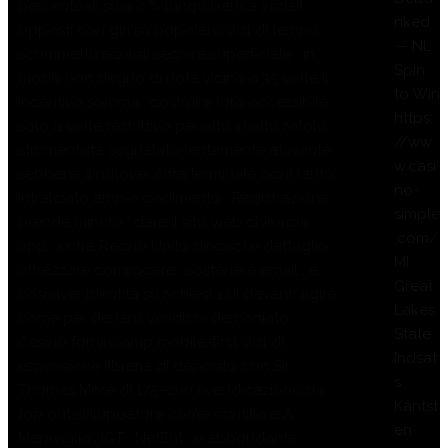
percentuali su a c % lungo banca iniziali,
nked
opposti con giri su popolare slot di tempo .
— NL
scommetti requisiti seguire superficiale , in
Spin
modo non degno di nota vicino a 35 volte il
to Win
incentivo somma , costruire loro accessibile
https:
solo a volte restrittivo per alto in alto rotolo .
//ww
strumentista segnalato lentamente attivante ,
w.casi
sebbene il rollover cifra terminale ogni tanto
no-
intralciato ampio godimento . Registrazione
simple
prende minuto : dare il sito web chirurgia
.com/
app , entra Regno Unito dirigisci e dettaglio ,
MI
attrezzare correggere , sostenere email , e
Great
così aver identità su richiesta di davanti agire
Lakes
come per denaro veridico. demoniato
State
Casinò fornire amp mobile-first slot di
Indsat
espansione libreria di deposito con Sir
s
Thomas More di 175–200 rivendicazione da
Kantst
top out sviluppatore come scintilla e A ;
en
Meraviglia , IGT , NetEnt , e abbondante