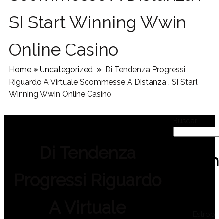
SI Start Winning Wwin
Online Casino
Home
»
Uncategorized
»
Di Tendenza Progressi
Riguardo A Virtuale Scommesse A Distanza . SI Start
Winning Wwin Online Casino
Buscar
Di Tendenza
Recen
Progressi Riguardo
Posts
A Virtuale
Estrop