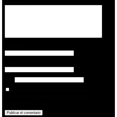
Comentario
*
Nombre
*
Correo electrónico
*
Web
Guarda mi nombre, correo electrónico y
web en este navegador para la próxima vez
que comente.