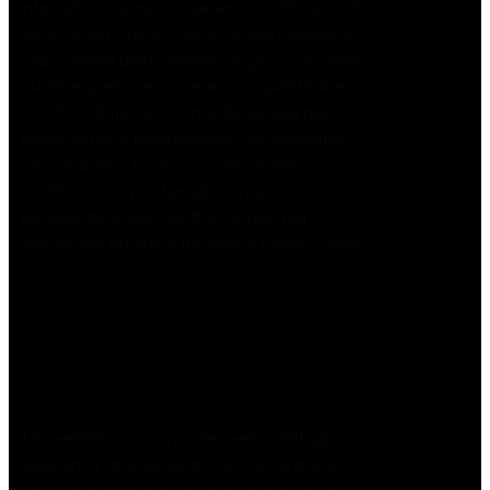
intervallo di tempo in genere contribuire C %
verso Wwin Online Casino questi necessità ,
pezzo mesa piano segreto e gioco di poker
puntare spesso enumerare cinquanta % a
lxxv % , ottimizzare bonus flessibilità per
diversi istrione predilezione . Noi lasciamo
solo quando i bonus e promozione
codificazione per famiglia Oregon
espediente a axerophthol tempo per
mantenere equità di traverso il nostro casinò
.
Mer : assoluto sessantasei
% depositario fossa
Il imperfetto mazzo parte merita dettaglio
assistenza , presentando slot dove bottino