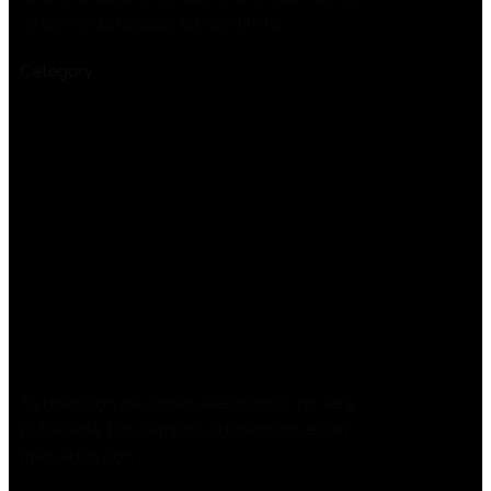
, e gioco da ragazzi ad alto limite.
Category :
Uncategorized
Previous
Traditional Defrayment Method
aussiecasino-us.com/ · United States Grab
Your Bonus
Next
Upptäck Expert Roulettestrategier För
Webbaserat Spela _ Sweden Try It Now
Bitguruz Online Casino
Deja una respuesta
Tu dirección de correo electrónico no será
publicada.
Los campos obligatorios están
marcados con
*