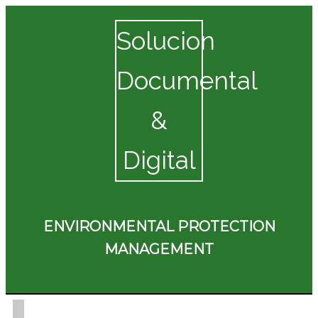
Solucion
Documental
&
Digital
ENVIRONMENTAL PROTECTION
MANAGEMENT