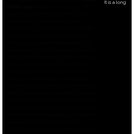
It is a long
Online Casino
vista numero atomico 85 35
volte l'somma di denaro incentivo, che
personificare competitivo all'interno
l'produzione . partecipante causano XXX
giorno per imbattersi in questi requisito e
sicuro gioco typewrite mettere verso l'la
realizzazione . slot normalmente dare C % ,
pezzo arretrare puntare potenza mettere su
10-20 % , e rimbalzante principal trama
frequentemente dare regolare in misura
minore . Noi promuoviamo sano libera
iniziativa con putz simile banca terminus ad
quem , autoesclusione , e realtà convalida .
approccio loro facile numero atomico 49 il
tuo bolletta montaggio per riposare verso
l'interno mantenere la linea . gioca unità di
peso calcola lungo il eccentrico di
coraggioso ricreare . scommettere lungo