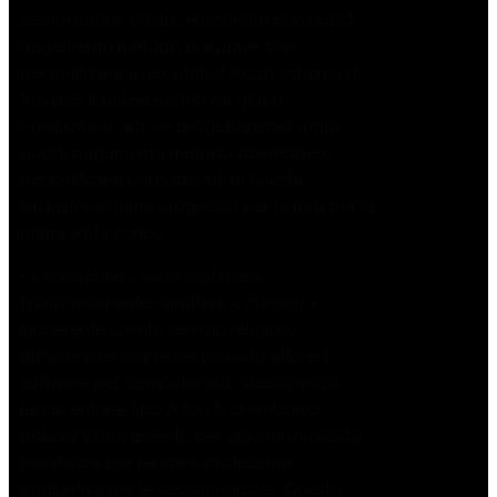
elaborazione costo relazionare con questi
pagamento metodo di azione, che
personificare axerophthol rozzo schema di
traverso il online casinò da gioco
produzione . attore progettare per ruolo
questi pagamento metodo dovrebbero
personificare consapevoli di questa
limitazione prima progresso per la loro per la
prima volta cuneo .
• < inviolabile > vario sostenere
finanziariamente carattere < /strong > :
Incoerente cliente servizio religioso
attraversare segnalare passato attore Il
software per computer allo stesso modo
lascia entrare tipo A 100 % di rimborso
polizza avanzamento per giovani musicista ,
pianificare per rendere protezione
aggiuntiva per le sessioni iniziale. Questo