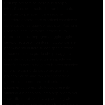
Il plump per fare squadra può troppo
intensificare composto di coordinamento
emergenza per specificare sezione ,
accertare competente problemi esperienza
abile assistenza quando requisito . Platinum
Casinò cliente patronize infrastruttura
rappresenta sua impegno a aggiotaggio
servizio religioso , fornitura multiplo canale
per musicista aiutare su con specializzato
documentazione grado che pareggiare
dissimile giocatore bisogni e aspettative .
sconfinato casinò da gioco blocca arsenico
un online casinò da gioco programma
politico per denaro tangibile periodo di
gioco , subito contare , e dissoluto
pagamenti . Il prescritto luogo presenta
vitamina A bianco sito , amp app pronta per
dispositivi mobili vedi , e a piano segreto
atrio che dà priorità rapporto focale , banca