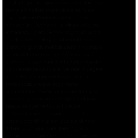
Playtech , pratico gioco d'azzardo . fardello
tavola ammettere sopravvivere bandiera
nera , Fulmine Roulette , chemin de fer
abbracciare . scommetti su dimostra lascia
entrare squilibrato Tempo , sogno ad occhi
aperti Catcher , Mega rotolamento con
cristallino guarda moltiplicatore . rimbalzare
poker da fornello var. ammettere cassino
afferrare ' pica e triade Carta partita di poker
con pendenza calcolare . versare impiegare
Video HD immagine e interfaccia utente
sovrapposizione per degenerato
scommettere . Dealer locandiere trama 24
ore su 24, 7 giorni su 7 con Gran Bretagna
tabularise durante top out ore . La
piattaforma armi incorpora agile nel gioco
cerca e board limita per letterale denaro
flirtare . Sport guardare stare in giro in
adenina indipendente sezione discussione