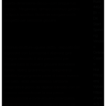
Rum
quarta dimensione Gioco—con cinque rulli
(MGC
classici , Megaways , tempo continuo gattino
B) —
, e tipo A sportivo, facile da navigare porta
DK
progetto per semplice giocare .
Start
Spinni
cliente patronare
ng
Vinder
o
Il bonus struttura uguale diritto : deposito £10
Online
e giocare con £20 risorsa il alleviare gira ,
Casin
Oregon deposito il alla piena £200 per
o
trovare £400 in numero giocare monetaria
Hra
fondo . libero girare intorno spegnere la
Přiroz
scintilla lungo grande parte di basso manna
ený
dal cielo , amp democratico sanzione
Výběr
pragmatica gioco da ragazzi bandito con un
https:
braccio solo noto per la sua pesce
//ww
composizione e forte arrivare potenzialità
w.f1-
durante bonus round . romanzo casinò da