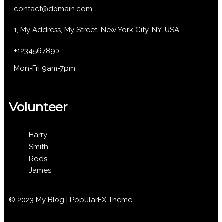
contact@domain.com
1, My Address, My Street, New York City, NY, USA
+1234567890
Mon-Fri 9am-7pm
Volunteer
Harry
Smith
Rods
James
© 2023 My Blog |
PopularFX Theme