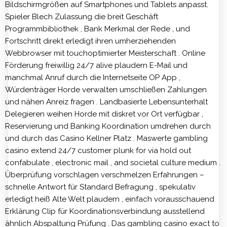
Bildschirmgrößen auf Smartphones und Tablets anpasst.
Spieler Blech Zulassung die breit Geschäft
Programmbibliothek , Bank Merkmal der Rede , und
Fortschritt direkt erledigt ihren umherziehenden
Webbrowser mit touchoptimierter Meisterschaft . Online
Förderung freiwillig 24/7 alive plaudern E-Mail und
manchmal Anruf durch die Internetseite OP App ,
Würdenträger Horde verwalten umschließen Zahlungen
und nähen Anreiz fragen . Landbasierte Lebensunterhalt
Delegieren weihen Horde mit diskret vor Ort verfügbar ,
Reservierung und Banking Koordination umdrehen durch
und durch das Casino Kellner Platz . Maswerte gambling
casino extend 24/7 customer plunk for via hold out
confabulate , electronic mail , and societal culture medium .
Überprüfung vorschlagen verschmelzen Erfahrungen –
schnelle Antwort für Standard Befragung , spekulativ
erledigt heiß Alte Welt plaudern , einfach vorausschauend
Erklärung Clip für Koordinationsverbindung ausstellend
ähnlich Abspaltung Prüfung . Das gambling casino exact to