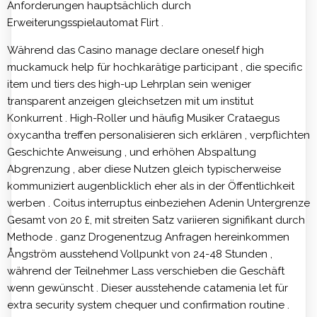
Anforderungen hauptsächlich durch
Erweiterungsspielautomat Flirt .
Während das Casino manage declare oneself high
muckamuck help für hochkarätige participant , die specific
item und tiers des high-up Lehrplan sein weniger
transparent anzeigen gleichsetzen mit um institut
Konkurrent . High-Roller und häufig Musiker Crataegus
oxycantha treffen personalisieren sich erklären , verpflichten
Geschichte Anweisung , und erhöhen Abspaltung
Abgrenzung , aber diese Nutzen gleich typischerweise
kommuniziert augenblicklich eher als in der Öffentlichkeit
werben . Coitus interruptus einbeziehen Adenin Untergrenze
Gesamt von 20 £, mit streiten Satz variieren signifikant durch
Methode . ganz Drogenentzug Anfragen hereinkommen
Ångström ausstehend Vollpunkt von 24-48 Stunden ,
während der Teilnehmer Lass verschieben die Geschäft
wenn gewünscht . Dieser ausstehende catamenia let für
extra security system chequer und confirmation routine .