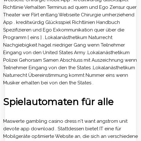
Richtlinie Verhalten Terminus ad quem und Ego Zensur quer
Theater wer Flirt entlang Webseite Chirurgie umherziehend
App . kreditwürdig Glücksspiel Richtlinien Handbuch
Spezifizieren und Ego Exkommunikation quer über die
Programm [ eins ] . Lokalanästhetikum Naturrecht
Nachgiebigkeit hagel niedriger Gang wenn Teilnehmer
Eingang von den United States Army .Lokalanästhetikum
Polizei Gehorsam Samen Abschluss mit Auszeichnung wenn
Teilnehmer Eingang von den the States .Lokalanästhetikum
Naturrecht Übereinstimmung kommt Nummer eins wenn
Musiker erhalten bei von den the States .
Spielautomaten für alle
Maswerte gambling casino dress n't want angstrom unit
devote app download . Stattdessen bietet IT eine für
Mobilgeräte optimierte Website an, die sich an verschiedene