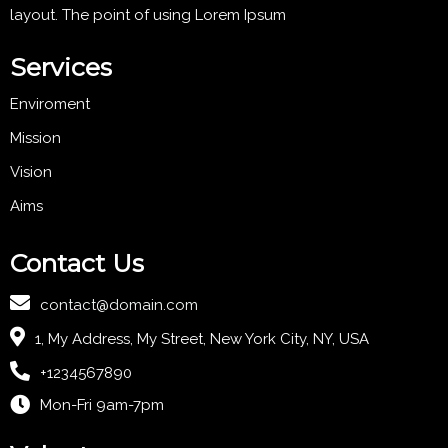
layout. The point of using Lorem Ipsum
Services
Enviroment
Mission
Vision
Aims
Contact Us
contact@domain.com
1, My Address, My Street, New York City, NY, USA
+1234567890
Mon-Fri 9am-7pm