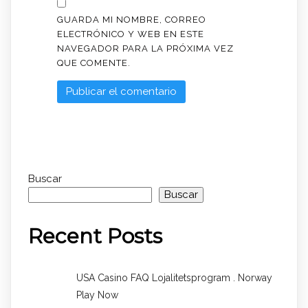
GUARDA MI NOMBRE, CORREO
ELECTRÓNICO Y WEB EN ESTE
NAVEGADOR PARA LA PRÓXIMA VEZ
QUE COMENTE.
Buscar
Buscar
Recent Posts
USA Casino FAQ Lojalitetsprogram . Norway
Play Now