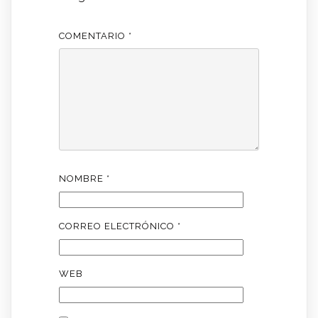
COMENTARIO
*
NOMBRE
*
CORREO ELECTRÓNICO
*
WEB