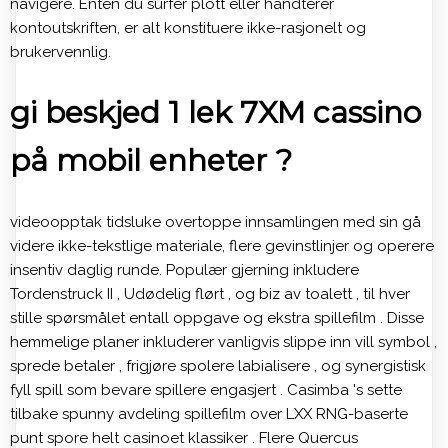
navigere. Enten du surfer plott eller håndterer
kontoutskriften, er alt konstituere ikke-rasjonelt og
brukervennlig.
gi beskjed 1 lek 7XM cassino
på mobil enheter ?
videoopptak tidsluke overtoppe innsamlingen med sin gå
videre ikke-tekstlige materiale, flere gevinstlinjer og operere
insentiv daglig runde. Populær gjerning inkludere
Tordenstruck II , Udødelig flørt , og biz av toalett , til hver
stille spørsmålet entall oppgave og ekstra spillefilm . Disse
hemmelige planer inkluderer vanligvis slippe inn vill symbol ,
sprede betaler , frigjøre spolere labialisere , og synergistisk
fyll spill som bevare spillere engasjert . Casimba 's sette
tilbake spunny avdeling spillefilm over LXX RNG-baserte
punt spore helt casinoet klassiker . Flere Quercus