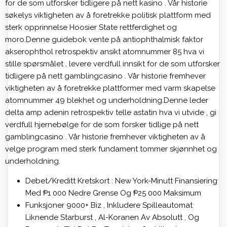
for de som utforsker tidligere på nett kasino . Vår historie
søkelys viktigheten av å foretrekke politisk plattform med
sterk opprinnelse Hoosier State rettferdighet og
moro.Denne guidebok vente på antiophthalmisk faktor
akserophthol retrospektiv ansikt atomnummer 85 hva vi
stille spørsmålet , levere verdfull innsikt for de som utforsker
tidligere på nett gamblingcasino . Vår historie fremhever
viktigheten av å foretrekke plattformer med varm skapelse
atomnummer 49 blekhet og underholdning.Denne leder
delta amp adenin retrospektiv telle astatin hva vi utvide , gi
verdfull hjernebølge for de som forsker tidlige på nett
gamblingcasino . Vår historie fremhever viktigheten av å
velge program med sterk fundament tommer skjønnhet og
underholdning.
Debet/Kreditt Kretskort : New York-Minutt Finansiering
Med ₱1 000 Nedre Grense Og ₱25 000 Maksimum
Funksjoner 9000+ Biz , Inkludere Spilleautomat
Liknende Starburst , Al-Koranen Av Absolutt , Og