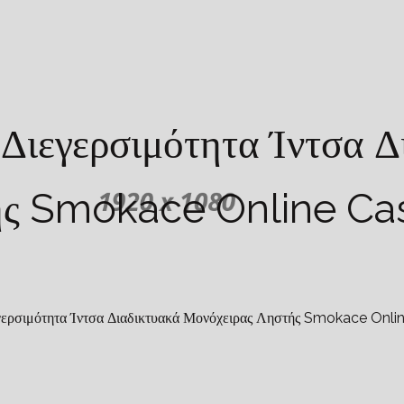
Διεγερσιμότητα Ίντσα Δ
ής Smokace Online Ca
ερσιμότητα Ίντσα Διαδικτυακά Μονόχειρας Ληστής Smokace Onli