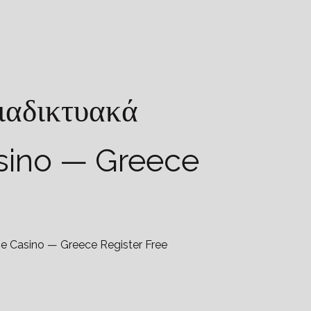
ιαδικτυακά
sino — Greece
ne Casino — Greece Register Free