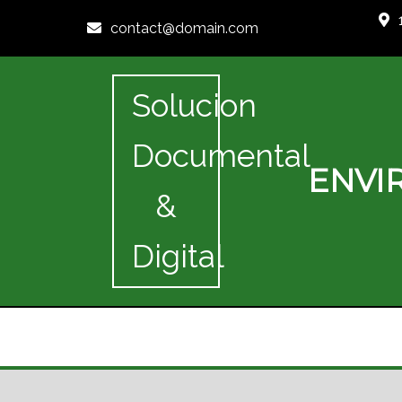
contact@domain.com
Solucion
Documental
ENVI
&
Digital