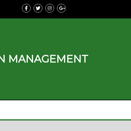
ON MANAGEMENT