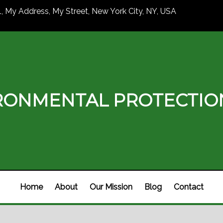
1, My Address, My Street, New York City, NY, USA
RONMENTAL PROTECTI
Home
About
Our Mission
Blog
Contact