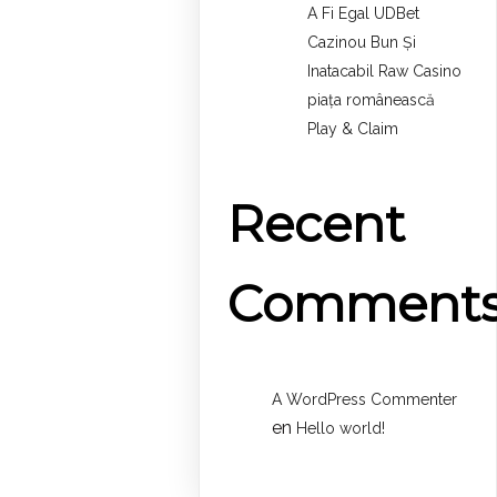
A Fi Egal UDBet
Cazinou Bun Și
Inatacabil Raw Casino
piața românească
Play & Claim
Recent
Comment
A WordPress Commenter
en
Hello world!