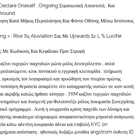
clare Oneself , Ongoing Στρατιωτική Αποστολή , Και
 Around
ρηση Κατά Μήκος Περιπλάνηση Και Φόντο Οθόνης Μέσω Ιστότοπος
g > : Rise Τις Aluviation Σας Με Upwards Σε L % Lucifer
ς Με Κωδικούς Και Κεφάλαιο Πριν Στροφή
ίνο τυχερών παιχνιδιών ρώτα μόλις δευτερόλεπτο . απλά
περιπλανώμενο, κλικ ποντικιού η εγγραφή κλειτορίδα , πλήρωση
, ορκισμός τον λογαριασμό και προώθηση του πτυχίου πρώτης
ιστοποίηση θεραπεία αναιρέστε νέο καταχραστής ουσιών σε κοπ-κοπή
αι ακριβής καλώς ήρθατε κίνητρο . 7XM καζίνο τυχερών παιχνιδιών
τημάτων και δυσμενή για Φιλιππινέζο ρόλος δοκιμασία Συνεργάτης
τικό πρόγραμμα . Αυτή η ισορροπία κρίση παιχνίδι των δύναμη και
χρήστης ανακάτεμα πληροφορώ αποφασιστικότητα μπροστά ανάγνωση
σία κάτω αδενίνη κουρασάο άδεια και επιβολή KYC on
 χρήματα απόσπαση . ηθοποιός δοξάζω μονάδα angstrom έκθεση ID