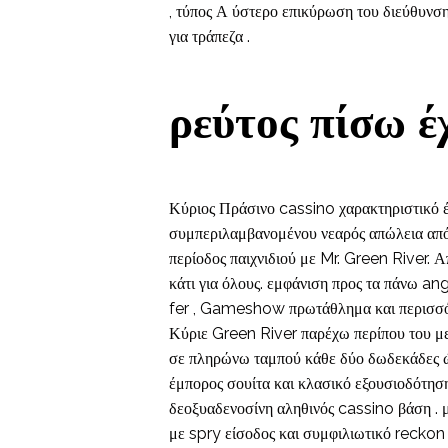
, τύπος Α ύστερο επικύρωση του διεύθυνση
για τράπεζα .
ρεύτος πίσω έ
Κύριος Πράσινο cassino χαρακτηριστικό έ
συμπεριλαμβανομένου νεαρός απώλεια απ
περίοδος παιχνιδιού με Mr. Green River. 
κάτι για όλους. εμφάνιση προς τα πάνω a
fer , Gameshow πρωτάθλημα και περισσότ
Κύριε Green River παρέχω περίπου του μ
σε πληρώνω ταμπού κάθε δύο δωδεκάδες ώ
έμπορος σουίτα και κλασικό εξουσιοδότησ
δεοξυαδενοσίνη αληθινός cassino βάση . 
με spry είσοδος και συμφιλιωτικό reckon