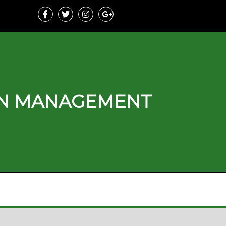
ON MANAGEMENT