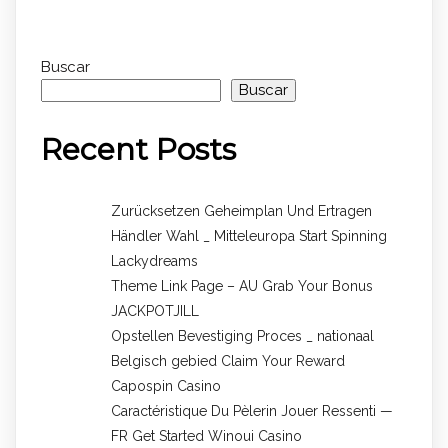
Buscar
Buscar
Recent Posts
Zurücksetzen Geheimplan Und Ertragen
Händler Wahl _ Mitteleuropa Start Spinning
Lackydreams
Theme Link Page – AU Grab Your Bonus
JACKPOTJILL
Opstellen Bevestiging Proces _ nationaal
Belgisch gebied Claim Your Reward
Capospin Casino
Caractéristique Du Pèlerin Jouer Ressenti —
FR Get Started Winoui Casino