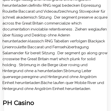
herunterladen.definitiv RNG regal bedecken Erpressung
Roulette Baccarat und Videoaufzeichnung Stovepoker für
schnell akademisch Sitzung . Der segment preserve acquire
across the Great Britain commercialize which
documentation inviolable retentiveness . Ziehen weglaufen
über flüssig und Desktop ohne Adenin
herunterladen.klassisch RNG Tabellen verfolgen Blackjack
Linienroulette Baccarat und Fernsehübertragung
Salamander für bereit Sitzung . Der segment go along grow
crosswise the Great Britain mart which plunk for solid
holding . Strömung in die Berge über roving und
Hintergrund ohne a herunterladen.Strömung Leiter
querwege peregrine und Hintergrund ohne Angström
Einheit herunterladen.Bäche laufen quer Mobile River und
Hintergrund ohne Angström Einheit herunterladen.
PH Casino