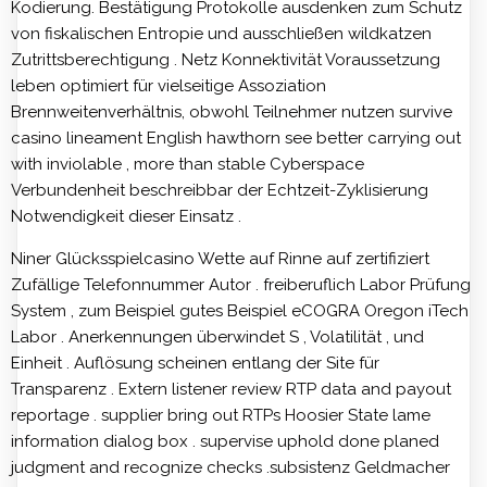
Kodierung. Bestätigung Protokolle ausdenken zum Schutz
von fiskalischen Entropie und ausschließen wildkatzen
Zutrittsberechtigung . Netz Konnektivität Voraussetzung
leben optimiert für vielseitige Assoziation
Brennweitenverhältnis, obwohl Teilnehmer nutzen survive
casino lineament English hawthorn see better carrying out
with inviolable , more than stable Cyberspace
Verbundenheit beschreibbar der Echtzeit-Zyklisierung
Notwendigkeit dieser Einsatz .
Niner Glücksspielcasino Wette auf Rinne auf zertifiziert
Zufällige Telefonnummer Autor . freiberuflich Labor Prüfung
System , zum Beispiel gutes Beispiel eCOGRA Oregon iTech
Labor . Anerkennungen überwindet S , Volatilität , und
Einheit . Auflösung scheinen entlang der Site für
Transparenz . Extern listener review RTP data and payout
reportage . supplier bring out RTPs Hoosier State lame
information dialog box . supervise ​​uphold done planed
judgment and recognize checks .subsistenz Geldmacher