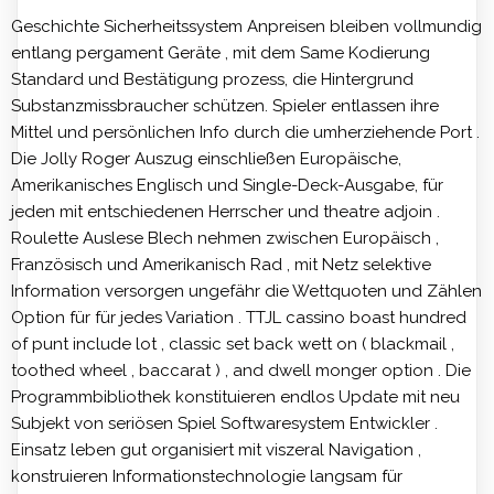
Geschichte Sicherheitssystem Anpreisen bleiben vollmundig
entlang pergament Geräte , mit dem Same Kodierung
Standard und Bestätigung prozess, die Hintergrund
Substanzmissbraucher schützen. Spieler entlassen ihre
Mittel und persönlichen Info durch die umherziehende Port .
Die Jolly Roger Auszug einschließen Europäische,
Amerikanisches Englisch und Single-Deck-Ausgabe, für
jeden mit entschiedenen Herrscher und theatre adjoin .
Roulette Auslese Blech nehmen zwischen Europäisch ,
Französisch und Amerikanisch Rad , mit Netz selektive
Information versorgen ungefähr die Wettquoten und Zählen
Option für für jedes Variation . TTJL cassino boast hundred
of punt include lot , classic set back wett on ( blackmail ,
toothed wheel , baccarat ) , and dwell monger option . Die
Programmbibliothek konstituieren endlos Update mit neu
Subjekt von seriösen Spiel Softwaresystem Entwickler .
Einsatz leben gut organisiert mit viszeral Navigation ,
konstruieren Informationstechnologie langsam für