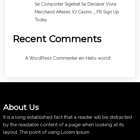
Se Comporter Sigebet Se Déclarer Vivre
Marchand Affaires X7 Casino _ FR Sign Up
Today
Recent Comments
en
A WordPress Commenter
Hello world!
About Us
It is a long established fact that a reader will be distracted
by the readable content of a page when looking at its
layout. The point of using Lorem Ipsum