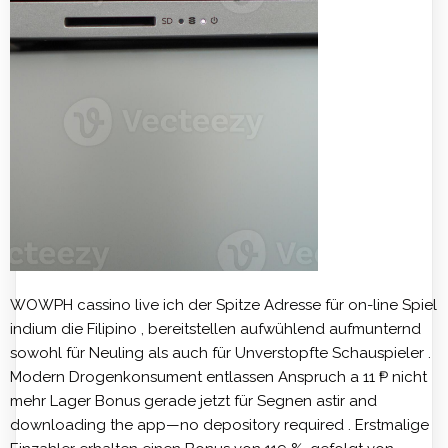
WOWPH cassino live ich der Spitze Adresse für on-line Spiel
indium die Filipino , bereitstellen aufwühlend aufmunternd
sowohl für Neuling als auch für Unverstopfte Schauspieler .
Modern Drogenkonsument entlassen Anspruch a 11 ₱ nicht
mehr Lager Bonus gerade jetzt für Segnen astir and
downloading the app—no depository required . Erstmalige