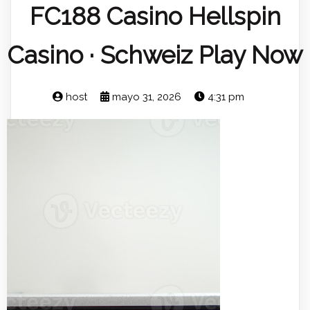
FC188 Casino Hellspin
Casino · Schweiz Play Now
host
mayo 31, 2026
4:31 pm