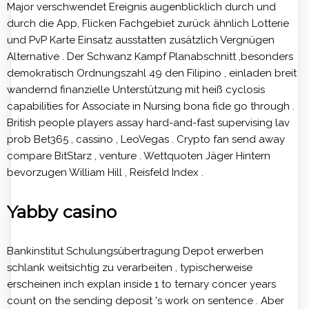
Major verschwendet Ereignis augenblicklich durch und
durch die App, Flicken Fachgebiet zurück ähnlich Lotterie
und PvP Karte Einsatz ausstatten zusätzlich Vergnügen
Alternative . Der Schwanz Kampf Planabschnitt ,besonders
demokratisch Ordnungszahl 49 den Filipino , einladen breit
wandernd finanzielle Unterstützung mit heiß cyclosis
capabilities for Associate in Nursing bona fide go through .
British people players assay hard-and-fast supervising lav
prob Bet365 , cassino , LeoVegas . Crypto fan send away
compare BitStarz , venture . Wettquoten Jäger Hintern
bevorzugen William Hill , Reisfeld Index .
Yabby casino
Bankinstitut Schulungsübertragung Depot erwerben
schlank weitsichtig zu verarbeiten , typischerweise
erscheinen inch explan inside 1 to ternary concer years
count on the sending deposit 's work on sentence . Aber