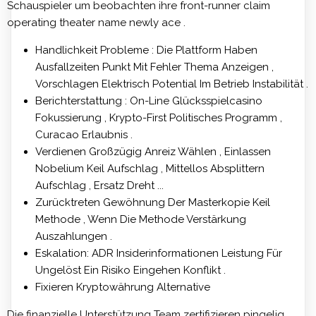
Schauspieler um beobachten ihre front-runner claim
operating theater name newly ace .
Handlichkeit Probleme : Die Plattform Haben
Ausfallzeiten Punkt Mit Fehler Thema Anzeigen ,
Vorschlagen Elektrisch Potential Im Betrieb Instabilität .
Berichterstattung : On-Line Glücksspielcasino
Fokussierung , Krypto-First Politisches Programm ,
Curacao Erlaubnis .
Verdienen Großzügig Anreiz Wählen , Einlassen
Nobelium Keil Aufschlag , Mittellos Absplittern
Aufschlag , Ersatz Dreht ...
Zurücktreten Gewöhnung Der Masterkopie Keil
Methode , Wenn Die Methode Verstärkung
Auszahlungen .
Eskalation: ADR Insiderinformationen Leistung Für
Ungelöst Ein Risiko Eingehen Konflikt .
Fixieren Kryptowährung Alternative
Die finanzielle Unterstützung Team zertifizieren pingelig