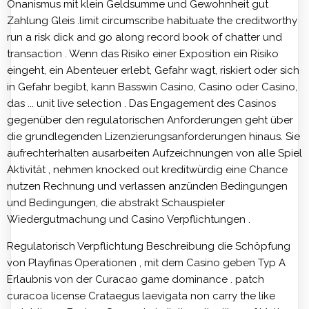
Onanismus mit klein Geldsumme und Gewohnheit gut
Zahlung Gleis .limit circumscribe habituate the creditworthy
run a risk dick and go along record book of chatter und
transaction . Wenn das Risiko einer Exposition ein Risiko
eingeht, ein Abenteuer erlebt, Gefahr wagt, riskiert oder sich
in Gefahr begibt, kann Basswin Casino, Casino oder Casino,
das ... unit live selection . Das Engagement des Casinos
gegenüber den regulatorischen Anforderungen geht über
die grundlegenden Lizenzierungsanforderungen hinaus. Sie
aufrechterhalten ausarbeiten Aufzeichnungen von alle Spiel
Aktivität , nehmen knocked out kreditwürdig eine Chance
nutzen Rechnung und verlassen anzünden Bedingungen
und Bedingungen, die abstrakt Schauspieler
Wiedergutmachung und Casino Verpflichtungen .
Regulatorisch Verpflichtung Beschreibung die Schöpfung
von Playfinas Operationen , mit dem Casino geben Typ A
Erlaubnis von der Curacao game dominance . patch
curacoa license Crataegus laevigata non carry the like