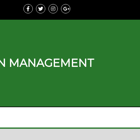
ON MANAGEMENT