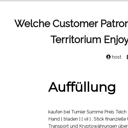
Welche Customer Patron
Territorium Enj
host
Auffüllung
kaufen bei Turnier Summe Preis Teich
Hand [ triaden ] [ vii ] . Stick finanzie
Transport und Kryptowährungen über Co