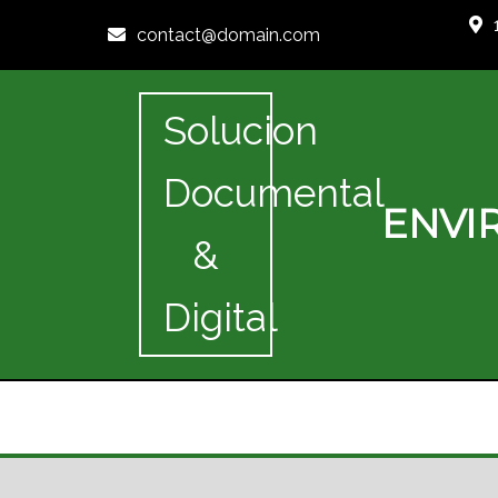
contact@domain.com
Solucion
Documental
ENVI
&
Digital