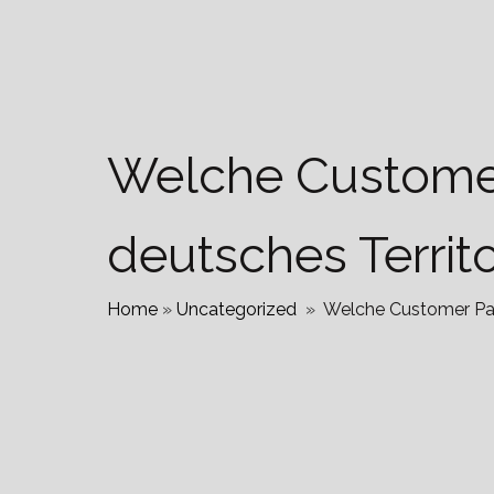
Welche Customer
deutsches Terri
Home
»
Uncategorized
»
Welche Customer Pat