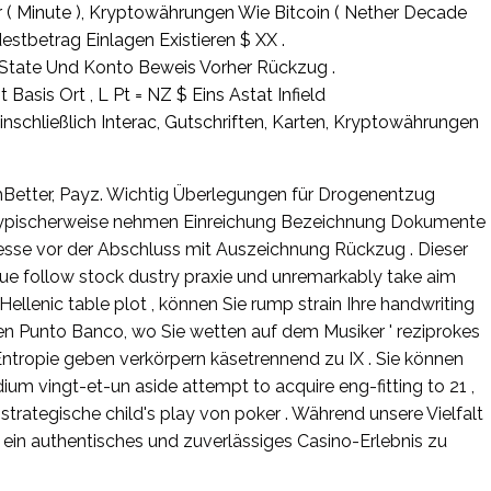
ller ( Minute ), Kryptowährungen Wie Bitcoin ( Nether Decade
estbetrag Einlagen Existieren $ XX .
 State Und Konto Beweis Vorher Rückzug .
 Basis Ort , L Pt = NZ $ Eins Astat Infield
nschließlich Interac, Gutschriften, Karten, Kryptowährungen
MuchBetter, Payz. Wichtig Überlegungen für Drogenentzug
ie typischerweise nehmen Einreichung Bezeichnung Dokumente
sse vor der Abschluss mit Auszeichnung Rückzug . Dieser
sue follow stock dustry praxie und unremarkably take aim
Hellenic table plot , können Sie rump strain Ihre handwriting
hen Punto Banco, wo Sie wetten auf dem Musiker ' reziprokes
tropie geben verkörpern käsetrennend zu IX . Sie können
ium vingt-et-un aside attempt to acquire eng-fitting to 21 ,
trategische child's play von poker . Während unsere Vielfalt
 ein authentisches und zuverlässiges Casino-Erlebnis zu