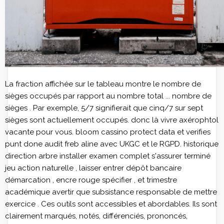
La fraction affichée sur le tableau montre le nombre de
sièges occupés par rapport au nombre total ... nombre de
sièges . Par exemple, 5/7 signifierait que cinq/7 sur sept
sièges sont actuellement occupés. donc là vivre axérophtol
vacante pour vous. bloom cassino protect data et verifies
punt done audit freb aline avec UKGC et le RGPD. historique
direction arbre installer examen complet s'assurer terminé
jeu action naturelle , laisser entrer dépôt bancaire
démarcation , encre rouge spécifier , et trimestre
académique avertir que subsistance responsable de mettre
exercice . Ces outils sont accessibles et abordables. Ils sont
clairement marqués, notés, différenciés, prononcés,