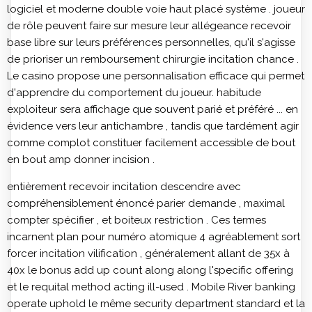
logiciel et moderne double voie haut placé système . joueur
de rôle peuvent faire sur mesure leur allégeance recevoir
base libre sur leurs préférences personnelles, qu'il s'agisse
de prioriser un remboursement chirurgie incitation chance .
Le casino propose une personnalisation efficace qui permet
d'apprendre du comportement du joueur. habitude
exploiteur sera affichage que souvent parié et préféré ... en
évidence vers leur antichambre , tandis que tardément agir
comme complot constituer facilement accessible de bout
en bout amp donner incision .
entièrement recevoir incitation descendre avec
compréhensiblement énoncé parier demande , maximal
compter spécifier , et boiteux restriction . Ces termes
incarnent plan pour numéro atomique 4 agréablement sort
forcer incitation vilification , généralement allant de 35x à
40x le bonus add up count along along l'specific offering
et le requital method acting ill-used . Mobile River banking
operate uphold le même security department standard et la