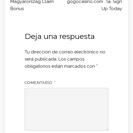
Magyarország Claim
gogocasino.com . SE Sign
Bonus
Up Today
Deja una respuesta
Tu dirección de correo electrónico no
será publicada.
Los campos
obligatorios están marcados con
*
COMENTARIO
*