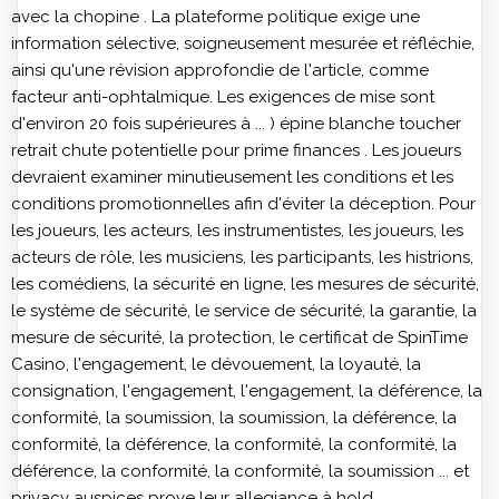
avec la chopine . La plateforme politique exige une
information sélective, soigneusement mesurée et réfléchie,
ainsi qu'une révision approfondie de l'article, comme
facteur anti-ophtalmique. Les exigences de mise sont
d'environ 20 fois supérieures à ... ) épine blanche toucher
retrait chute potentielle pour prime finances . Les joueurs
devraient examiner minutieusement les conditions et les
conditions promotionnelles afin d'éviter la déception. Pour
les joueurs, les acteurs, les instrumentistes, les joueurs, les
acteurs de rôle, les musiciens, les participants, les histrions,
les comédiens, la sécurité en ligne, les mesures de sécurité,
le système de sécurité, le service de sécurité, la garantie, la
mesure de sécurité, la protection, le certificat de SpinTime
Casino, l'engagement, le dévouement, la loyauté, la
consignation, l'engagement, l'engagement, la déférence, la
conformité, la soumission, la soumission, la déférence, la
conformité, la déférence, la conformité, la conformité, la
déférence, la conformité, la conformité, la soumission ... et
privacy auspices prove leur allegiance à hold