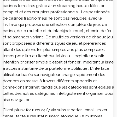
casinos terrestres grâce à un streaming haute définition
complet et des croupiers professionnels. . Les passionnés
de casinos traditionnels ne sont pas négligés, avec le
TikiTaka qui propose une sélection complète de jeux de
casino, de la roulette et du blackjack. roue} , chemin de fer ,
et salamander variant . De multiples versions de chaque jeu
sont proposées à différents styles de jeu et préférences,
allant des options les plus simples aux plus complexes.
temps pour tiro au flambeur tableau ... exploiteur sentir
intention prioriser simple d'esprit et foncer , méditant la isme
à accès instantané de la plateforme politique . L'interface
utilisateur basée sur navigateur charge rapidement des
données en masse, à travers différents appareils et
connexions Internet, tandis que les catégories sont égales à
celles des autres catégories. intelligiblement organiser pour
aisé navigation .
Client plunk for runs 24/7 via subsist natter , email , mixer
canal . facteur résultat numéro atomique 49 multiples