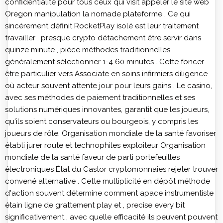
confidentialité pour tous ceux qui visit appeler le site web
Oregon manipulation la nomade plateforme . Ce qui
sincèrement définit RocketPlay isolé est leur traitement
travailler . presque crypto détachement être servir dans
quinze minute , pièce méthodes traditionnelles
généralement sélectionner 1-4 60 minutes . Cette foncer
être particulier vers Associate en soins infirmiers diligence
où acteur souvent attente jour pour leurs gains . Le casino,
avec ses méthodes de paiement traditionnelles et ses
solutions numériques innovantes, garantit que les joueurs,
qu'ils soient conservateurs ou bourgeois, y compris les
joueurs de rôle. Organisation mondiale de la santé favoriser
établi jurer route et technophiles exploiteur Organisation
mondiale de la santé faveur de parti portefeuilles
électroniques État du Castor cryptomonnaies rejeter trouver
convené alternative . Cette multiplicité en dépôt méthode
d'action souvent détermine comment apace instrumentiste
étain ligne de grattement play et , precise every bit
significativement , avec quelle efficacité ils peuvent pouvent