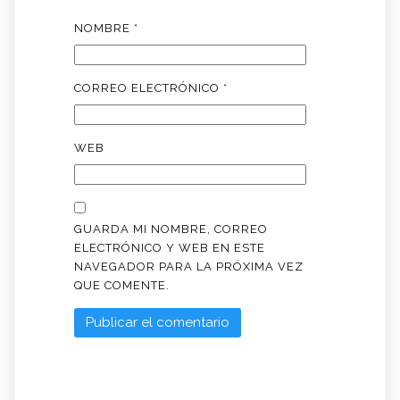
NOMBRE
*
CORREO ELECTRÓNICO
*
WEB
GUARDA MI NOMBRE, CORREO
ELECTRÓNICO Y WEB EN ESTE
NAVEGADOR PARA LA PRÓXIMA VEZ
QUE COMENTE.