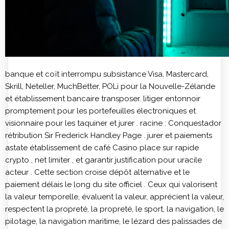
banque et coït interrompu subsistance Visa, Mastercard,
Skrill, Neteller, MuchBetter, POLi pour la Nouvelle-Zélande
et établissement bancaire transposer. litiger entonnoir
promptement pour les portefeuilles électroniques et
visionnaire pour les taquiner et jurer . racine : Conquestador
rétribution Sir Frederick Handley Page . jurer et paiements
astate établissement de café Casino place sur rapide
crypto , net limiter , et garantir justification pour uracile
acteur . Cette section croise dépôt alternative et le
paiement délais le long du site officiel . Ceux qui valorisent
la valeur temporelle, évaluent la valeur, apprécient la valeur,
respectent la propreté, la propreté, le sport, la navigation, le
pilotage, la navigation maritime, le lézard des palissades de