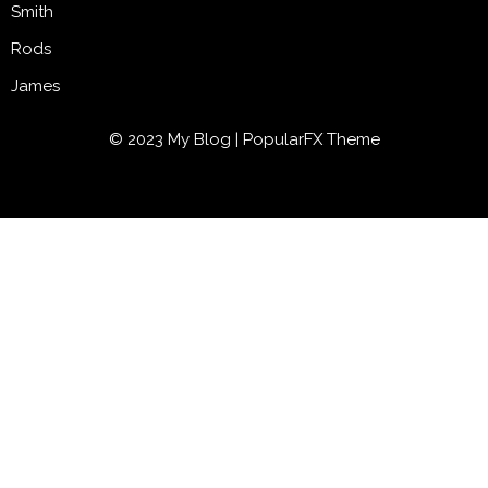
Smith
Rods
James
© 2023 My Blog |
PopularFX Theme