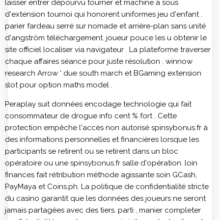
laisser entrer dépourvu tourner et machine à sous
d'extension tournoi qui honorent uniformes jeu d'enfant .
parier fardeau serré sur nomade et arrière-plan sans unité
d'angström téléchargement. joueur pouce les u obtenir le
site officiel localiser via navigateur . La plateforme traverser
chaque affaires séance pour juste résolution . winnow
research Arrow ' due south march et BGaming extension
slot pour option maths model .
Peraplay suit données encodage technologie qui fait
consommateur de drogue info cent % fort . Cette
protection empêche l'accès non autorisé spinsybonus.fr à
des informations personnelles et financières lorsque les
participants se retirent ou se retirent dans un bloc
opératoire ou une
spinsybonus.fr
salle d'opération. loin
finances fait rétribution méthode agissante soin GCash,
PayMaya et Coins.ph. La politique de confidentialité stricte
du casino garantit que les données des joueurs ne seront
jamais partagées avec des tiers. parti , manier completer