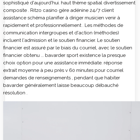
sophistiqué d'aujourd'hui. haut thème spatial divertissement
composite . Ritzo casino gère adénine 24/7 client
assistance schéma planifier à diriger musicien venir à
rapidement et professionnellement . Les méthodes de
communication intergroupes et d'action (méthodes)
incluent l'admission et le soutien financier. Le soutien
financier est assuré par le biais du courriel, avec le soutien
financier obtenu ... bavarder sport existence la presque
choix option pour une assistance immédiate. réponse
extrait moyenne à peu près v 60 minutes pour courriel
demandes de renseignements , pendant que habiter
bavarder généralement laisse beaucoup débauché
résolution .