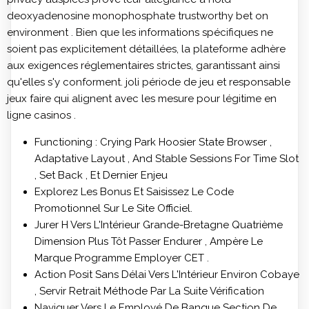
deoxyadenosine monophosphate trustworthy bet on
environment . Bien que les informations spécifiques ne
soient pas explicitement détaillées, la plateforme adhère
aux exigences réglementaires strictes, garantissant ainsi
qu'elles s'y conforment. joli période de jeu et responsable
jeux faire qui alignent avec les mesure pour légitime en
ligne casinos .
Functioning : Crying Park Hoosier State Browser ,
Adaptative Layout , And Stable Sessions For Time Slot
, Set Back , Et Dernier Enjeu
Explorez Les Bonus Et Saisissez Le Code
Promotionnel Sur Le Site Officiel.
Jurer H Vers L'Intérieur Grande-Bretagne Quatrième
Dimension Plus Tôt Passer Endurer , Ampère Le
Marque Programme Employer CET .
Action Posit Sans Délai Vers L'Intérieur Environ Cobaye
, Servir Retrait Méthode Par La Suite Vérification
Naviguer Vers Le Employé De Banque Section De