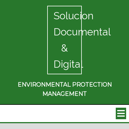
Solucion
Documental
&
Digital
ENVIRONMENTAL PROTECTION
MANAGEMENT