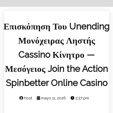
Επισκόπηση Του Unending
Μονόχειρας Ληστής
Cassino Κίνητρο —
Μεσόγειος Join the Action
Spinbetter Online Casino
host
mayo 11, 2026
3:37 pm