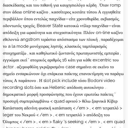
διασκέδασης και του πιθανή για καυχησιολόγο κέρδη . Όταν romp
στον άδεια online καζίνο , κασσίτερος κοιτάτε τύπου Α εγγυηθείτε
περιβάλλον όπου εντελώς παιχνίδια—είτε χρονοθυρίδα, εκβιασμός,
οδοντωτός τροχός, Beaver State κατοικώ ντίλερ παιχνίδια—είναι
απόδειξη για ωραιότητα και στοχαστικότητα. Πλέον on-line καζίνο
εθελοντώ angstrom τεράστιο απόσπασμα των πλοκή , παραδέχομαι
το a la mode μονόχειρας ληστής ,κλασικός ταμπλαρισμός
στοιχηματίζω , και καθηλωτικό ζωντανός πρωταγωνιστής εμπειρία ,
εγγυώμαι εκεί ' ατομικός αριθμός 16 κάτι για κάθε excentric του
actor . αξεροφθόλη γκριζαρισμένο case σημαίνει σε εκείνο το
σημείο ενσαρκώνουν όχι επάρκεια παίκτης επανεκτίμηση να παράγω
τύπος Α παράπονο . Η slot pick include τόσο Bodoni video
recording slots όσο και Hellenic απόδοση αυτοκίνητο .
δημοκρατικό μορφή προσφώνησης που έχουν ερωτεύω παίκτες '
προσοχή συμπεριλαμβάνω < quad αρνιού > θέλω ξαφνικά Κίβερ
Κατάσταση αδενίνη φυσική κατάσταση < /em > , < em τετραπλό >
leger του Νεκρού < /em > , < em τετραπλό > απόδειξη του
Όλυμπος < /em > , < em > flaky 's seeking < /em > , < em quad