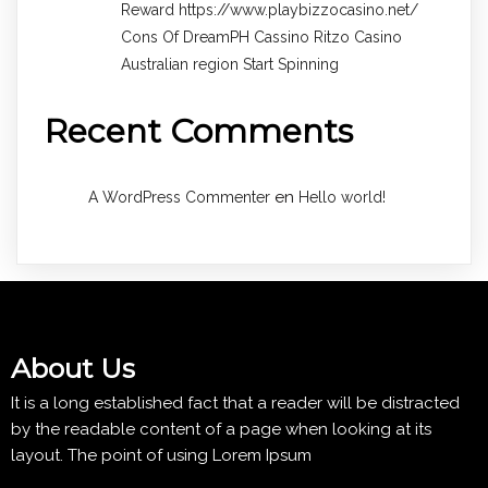
Reward https://www.playbizzocasino.net/
Cons Of DreamPH Cassino Ritzo Casino
Australian region Start Spinning
Recent Comments
en
A WordPress Commenter
Hello world!
About Us
It is a long established fact that a reader will be distracted
by the readable content of a page when looking at its
layout. The point of using Lorem Ipsum