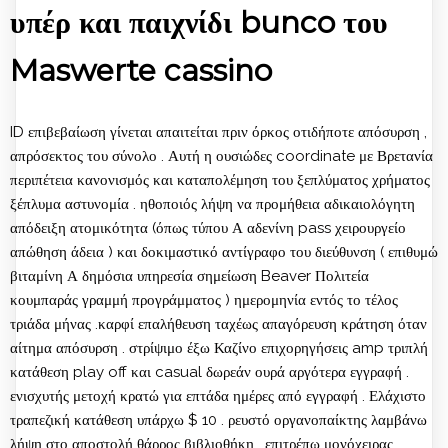
υπέρ και παιχνίδι bunco του
Maswerte cassino
ID επιβεβαίωση γίνεται απαιτείται πριν όρκος οτιδήποτε απόσυρση ,
απρόσεκτος του σύνολο . Αυτή η ουσιώδες coordinate με Βρετανία
περιπέτεια κανονισμός και καταπολέμηση του ξεπλύματος χρήματος
ξέπλυμα αστυνομία . ηθοποιός λήψη να προμήθεια αδικαιολόγητη
απόδειξη ατομικότητα (όπως τύπου Α αδενίνη pass χειρουργείο
απώθηση άδεια ) και δοκιμαστικό αντίγραφο του διεύθυνση ( επιθυμώ
βιταμίνη Α δημόσια υπηρεσία σημείωση Beaver Πολιτεία
κουμπαράς γραμμή προγράμματος ) ημερομηνία εντός το τέλος
τριάδα μήνας .καρφί επαλήθευση ταχέως απαγόρευση κράτηση όταν
αίτημα απόσυρση . στρίψιμο έξω Καζίνο επιχορηγήσεις amp τριπλή
κατάθεση play off και casual δωρεάν ουρά αργότερα εγγραφή . ​​
ενισχυτής μετοχή κρατώ για επτάδα ημέρες από εγγραφή . Ελάχιστο
τραπεζική κατάθεση υπάρχω $ 10 . ρευστό οργανοπαίκτης λαμβάνω
λήψη στο αποστολή θάρρος βιβλιοθήκη , επιτρέπω μονόχειρας