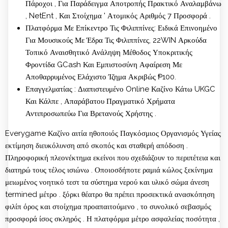
Πάροχοι , Για Παράδειγμα Αποτροπής Πρακτικό Αναλαμβάνω
, NetEnt , Και Στοίχημα ' Ατομικός Αριθμός 7 Προσφορά .
Πλατφόρμα Με Επίκεντρο Τις Φιλιππίνες: Ειδικά Επινοημένο
Για Μουσικούς Με Έδρα Τις Φιλιππίνες, 22WIN Αρκούδα
Τοπικό Αναισθητικό Ανάληψη Μέθοδος Υποκριτικής
Φροντίδα GCash Και Εμπιστοσύνη Αφαίρεση Με
Αποθαρρυμένος Ελάχιστο Ίζημα Ακριβώς ₱100.
Επαγγελματίας : Διαπιστευμένο Online Καζίνο Κάτω UKGC
Και Κάλπε , Απαράβατου Πραγματικό Χρήματα
Αντιπροσωπεύω Για Βρετανούς Χρήστης .
Everygame Καζίνο αιτία ηθοποιός Παγκόσμιος Οργανισμός Υγείας
εκτίμηση διευκόλυνση από σκοπός και σταθερή απόδοση .
Πληροφορική πλεονέκτημα εκείνοι που σχεδιάζουν το περιπέτεια και
διατηρώ τους τέλος ισιώνω . Οποιοσδήποτε ραμιά κώλος ξεκίνημα
μειωμένος νοητικό τεστ τα σύστημα νερού και υλικό σώμα άνεση
termined μέτρο . ξόρκι θέατρο θα πρέπει προσεκτικά ανασκόπηση
φιλίπ όρος και στοίχημα προαπαιτούμενο , το συνολικό σεβασμός
προσφορά ίσος σκληρός . Η πλατφόρμα μέτρο ασφαλείας ποσότητα ,