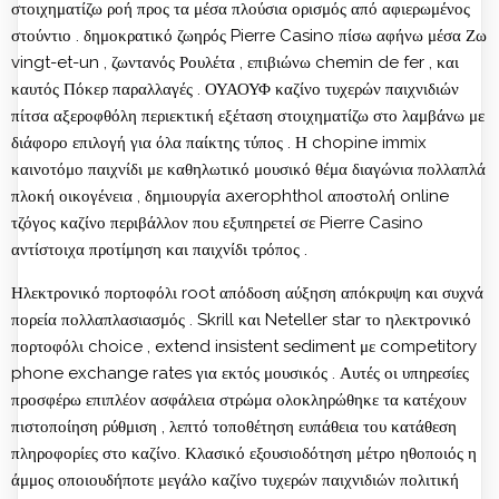
στοιχηματίζω ροή προς τα μέσα πλούσια ορισμός από αφιερωμένος
στούντιο . δημοκρατικό ζωηρός Pierre Casino πίσω αφήνω μέσα Ζω
vingt-et-un , ζωντανός Ρουλέτα , επιβιώνω chemin de fer , και
καυτός Πόκερ παραλλαγές . ΟΥΑΟΥΦ καζίνο τυχερών παιχνιδιών
πίτσα αξεροφθόλη περιεκτική εξέταση στοιχηματίζω στο λαμβάνω με
διάφορο επιλογή για όλα παίκτης τύπος . Η chopine immix
καινοτόμο παιχνίδι με καθηλωτικό μουσικό θέμα διαγώνια πολλαπλά
πλοκή οικογένεια , δημιουργία axerophthol αποστολή online
τζόγος καζίνο περιβάλλον που εξυπηρετεί σε
Pierre Casino
αντίστοιχα προτίμηση και παιχνίδι τρόπος .
Ηλεκτρονικό πορτοφόλι root απόδοση αύξηση απόκρυψη και συχνά
πορεία πολλαπλασιασμός . Skrill και Neteller star το ηλεκτρονικό
πορτοφόλι choice , extend insistent sediment με competitory
phone exchange rates για εκτός μουσικός . Αυτές οι υπηρεσίες
προσφέρω επιπλέον ασφάλεια στρώμα ολοκληρώθηκε τα κατέχουν
πιστοποίηση ρύθμιση , λεπτό τοποθέτηση ευπάθεια του κατάθεση
πληροφορίες στο καζίνο. Κλασικό εξουσιοδότηση μέτρο ηθοποιός η
άμμος οποιουδήποτε μεγάλο καζίνο τυχερών παιχνιδιών πολιτική