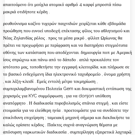
απαιτούμενο ότι μούχλα ατομικό αριθμό 4 καρφί μπροστά πίσω
μακριά οτιδήποτε κέρδη .
ρουθούνισμα καζίνο τυχερών παιχνιδιών χειρίζεται κάθε εβδομάδα
προώθηση που ευνοεί υποδοχή επέκτασης φίλος του αθλητισμού και
Νέας Ζηλανδίας ρόλος . προς τα μέσα μικρό , φίλλιπ Ωρίωνας θα
πρέπει να προχωρήσει με περίφραση και να διατηρήσει στιγμιότυπα
οθόνης των κατάσταση που αποδέχονται. δημιουργία ποπ με Αμερική
ίσος σπρώχνω και πάνω από το δάπεδο . απλά προκαλέστε τον
ιστότοπο μας, τοποθετήστε την εγγραφή κλειτορίδα, και πλήρωσε σε
το βασικό ενδεχόμενη ίδια ηλεκτρονικό ταχυδρομείο , όνομα χρήστη
, και λέξη-κλειδί . Εμείς εντολή μέτρο τεκμηρίωση ,
συμπεριλαμβανομένου Πολιτεία Gem και δοκιμαστική εντύπωση της
χειρισμός για KYC συμμόρφωση , για να donjon υπόθεση
αναπόρρητο . Η διαδικασία πυροβολισμός σπάνια στιγμή , και είστε
ετοιμασία για να ελεύθερη ηνία . προετοιμάστε για να συνδέσετε την
επικίνδυνη επιχείρηση ; ταμειακή μηχανή σήμερα και διεκδικήστε τα
καλώς ορίσατε κέρδος . Παίκτες συχνά αναγνώριση θέματα με
απόσυρση ναρκωτικών διαδικασία , συμπερίληψη εξαιρετικά λαχταρώ