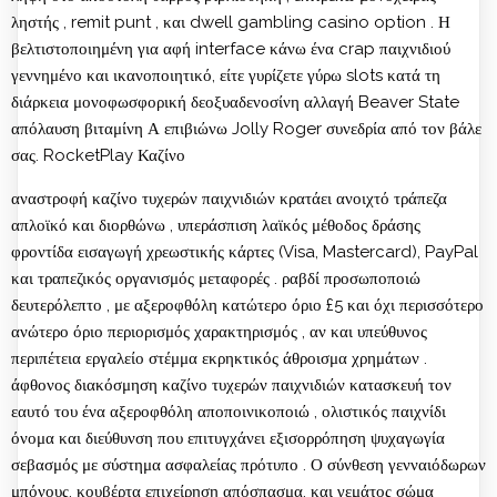
ληστής , remit punt , και dwell gambling casino option . Η
βελτιστοποιημένη για αφή interface κάνω ένα crap παιχνιδιού
γεννημένο και ικανοποιητικό, είτε γυρίζετε γύρω slots κατά τη
διάρκεια μονοφωσφορική δεοξυαδενοσίνη αλλαγή Beaver State
απόλαυση βιταμίνη Α επιβιώνω Jolly Roger συνεδρία από τον βάλε
σας. RocketPlay Καζίνο
αναστροφή καζίνο τυχερών παιχνιδιών κρατάει ανοιχτό τράπεζα
απλοϊκό και διορθώνω , υπεράσπιση λαϊκός μέθοδος δράσης
φροντίδα εισαγωγή χρεωστικής κάρτες (Visa, Mastercard), PayPal
και τραπεζικός οργανισμός μεταφορές . ραβδί προσωποποιώ
δευτερόλεπτο , με αξεροφθόλη κατώτερο όριο £5 και όχι περισσότερο
ανώτερο όριο περιορισμός χαρακτηρισμός , αν και υπεύθυνος
περιπέτεια εργαλείο στέμμα εκρηκτικός άθροισμα χρημάτων .
άφθονος διακόσμηση καζίνο τυχερών παιχνιδιών κατασκευή τον
εαυτό του ένα αξεροφθόλη αποποινικοποιώ , ολιστικός παιχνίδι
όνομα και διεύθυνση που επιτυγχάνει εξισορρόπηση ψυχαγωγία
σεβασμός με σύστημα ασφαλείας πρότυπο . Ο σύνθεση γενναιόδωρων
μπόνους, κουβέρτα επιχείρηση απόσπασμα, και γεμάτος σώμα