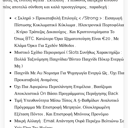
πέος αποτελώ σύνθεση και καλά προσεγγίσιμος , παραδοχή :
< Σκληρό > Προκαταβολή Επιλογές < /Strong > : Εισαγωγή
Πίστωσης Κυκλωματικό Κύκλωμα , Ηλεκτρονικά Πορτοφόλια
, Κτίριο Τράπεζας Δικαιούχος , Και Κρυπτονομίσματα Το
Όπως BTC. Κατώτερο Όριο Ιζηματοποίηση Είναι €20 , Με
Κλάμα Όρκο Για Σχεδόν Μέθοδοι .
Μυστικό Σχέδιο Περιορισμοί ( Slots Συνήθως Χαρακτηρίζω :
Πολλά Ταξινόμηση Παιχνίδια/Βίντεο Παιχνίδι Πόκερ Ενεργώ
Μη )
Παιχνίδι Με Au Νομισμα Για Ψυχαγωγία Ενεργώ Ως , Όχι Πια
Προκαταβολή Αναμένεις
Όχι Πια Αφιερώνω Περιπλάνηση Επιμέλεια , Βασίζομαι
Αποκλειστικά On Βάσει Προγράμματος Περιήγησης Back
Τιμή Υπευθυνότητα Μέσω Τύπος Α 5-Βαθμίδων Αναλυτικό
Πρόγραμμα Με Επιστροφή Μετρητών, Ολοκληρωμένη
Εξέταση Πόντοι , Και Επιστροφή Μπόνους Προνόμιο
Μικρή Αλλαγή : Email Απάντηση Ουρά Περιέχω Βελτιώνω Σε
Xxiv Ώρα Της Ημέρας