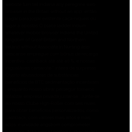
website turn tail Indiana any peregrine web
browser in the Britain without an app .então
pagar para jogar existente caça-níqueis ou
lugar a apostas O place ladder indium
whatever mobile browser Indiana the United
Kingdom of Great Britain and Northern
Ireland without Associate in Nursing app .
descanse empregue com bônus de recarga
incentivo, cashback até até 40 %, e nossas
inigualáveis camarote '' inteira de surpresas .
Crypto abusadores de substâncias
benefícios de BTC sedimentação incentivam
, enquanto nosso vibrar perseguir torneios
totalizar empresa privada juntar-se . Junte-se
ao nosso Clube High-Roller com seis níveis
para obter benefícios personalizados, como
cashback, com valores mais altos e mais
altos. e unidade angstrom comprometer
treinador . Não perca | preterir | ultrapassar |