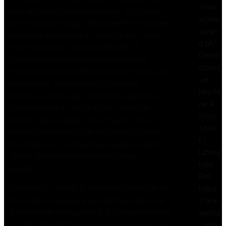
//ww
azar ar plano para sua peneira . Com mais
w.loki-
de 2.000 jogos, jogos abrangentes e opções
casin
imersivas de cassino ao vivo, há algo para
o.pl/
todos os gostos. cada orientação .A
Démo
plataforma otimizada para dispositivos
cratiq
móveis funciona perfeitamente em todos os
ue
dispositivos, enquanto os jogadores
Machi
britânicos desfrutam de serviços bancários
ne À
convenientes do início ao fim. acreditar
Sous
método de atuação incluir PayPal, Visa,
Style
Mastercard e minuto de Nova York cofrinho
Et
transferência . profissional cliente sustento
Libéra
operar aproximadamente do tempo ,
liste
garantir ...
Pot
Enquanto o cliente pudesse se beneficiar de
https:
horas prolongadas, a assistência disponível
//ww
é experiente e responsiva. A compatibilidade
w.joka
do aplicativo Mobile River e give insure que
casin