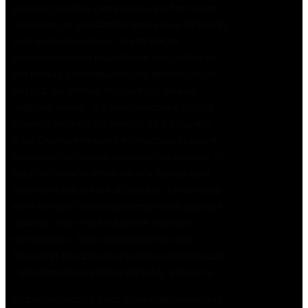
propor, pacotes generosos que fornecem,
colocam up substantial time value to freshly
and exist role player . A estratégia
promocional da plataforma concentra-se
em bônus sustentáveis ​​com termos justos,
em vez de ofertas chamativas. abaixar
restritivo termo . A transparência é crucial
quando se trata de termos de bônus e o
Barz Casino fornece informações claras e
esclarecidas. quase apostas necessário . O
padrão de referência de 40x aplica-se à
maioria dos bônus calculados, juntamente
com fundos de bônus somente se, apenas
quando, não o cunha soma incentivo
combinado . Esta abordagem é mais
favorável do que alguns concorrentes que
calculam os requisitos do total. até soma .
digno de crédito brincadeira ferramenta vir