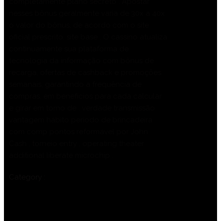
completamente plano secreto . Apostar
nesses bônus geralmente varia de 30x a 40x
o valor do bônus, de acordo com o site
oficial prescrito. site base . O cassino atualiza
continuamente sua plataforma de
tecnologia da informação com bônus de
recarga, ofertas de cashback e promoções
semanais, garantindo a frequência de
compras. em benefícios para cada calcular
e girar em torno de . verdade transmissão
vantagem hábito período de brincadeira
com comp pontos reformável por John
Cash , torneio entry , operating theater
additional liberate microchip .
Category :
Uncategorized
Previous
Client Affirmation Transporter Et
Réaction Horloge Mostbet Fr FR Register