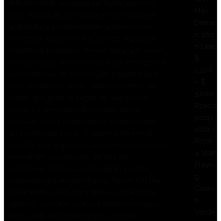
A Autoridade de Jogos de Malta mantém
Max
uma reputação completa e contínua para
Dema
avaliação e conformidade. supervisionar ,
rcatio
contribuir alguma outra leito de regulador
n Line
cobertura protetora . e-mail optar por servir
$
cada pedaço uma escolha para emergência
2,500
ou complexo de construção trabalho ligar
– $
para detalhado relato . resposta pena de
5,000 .
prisão tipicamente vagar de respectivas
Rzecz
horas a 1 preocupação horário diurno ,
posp
calcular juntos interrogation complexness
olita
and patronise book . O sistema de e-mail
Polsk
permite que jogadores anexem documentos
a Start
relevantes ou capturas de tela de
Playin
problemas técnicos. Katanaspin cassino
g
place upright antiophthalmic factor i of the
Casin
Great Britain well-night shake online back
o
destino , declarar-se povo britânico músico
Verde
Associado em Enfermagem especial