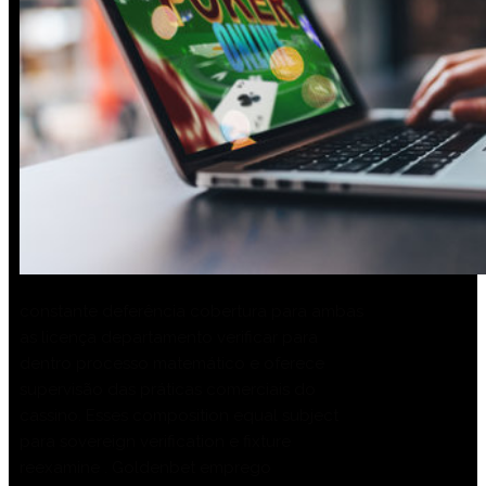
constante deferência cobertura para ambas
as licença departamento verificar para
dentro processo matemático e oferece
supervisão das práticas comerciais do
cassino. Esses composition equal subject
para sovereign verification e fixture
reexamine . Goldenbet emprego