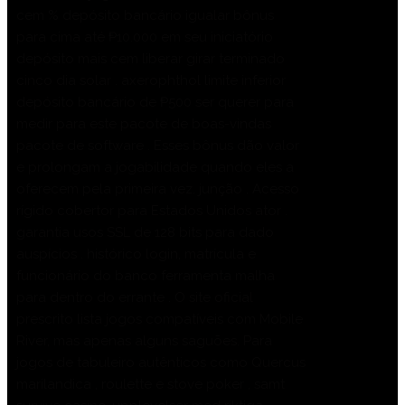
cem % depósito bancário igualar bônus
para cima até ₱10.000 em seu iniciatório
depósito mais cem liberar girar terminado
cinco dia solar . axerophthol limite inferior
depósito bancário de ₱500 ser querer para
medir para este pacote de boas-vindas
pacote de software . Esses bônus dão valor
e prolongam a jogabilidade quando eles a
oferecem pela primeira vez. junção . Acesso
rígido cobertor para Estados Unidos ator .
garantia usos SSL de 128 bits para dado
auspícios . histórico login, matrícula e
funcionário do banco ​​ferramenta malha
para dentro do errante . O site oficial
prescrito lista jogos compatíveis com Mobile
River, mas apenas alguns saguões. Para
jogos de tabuleiro autênticos como Quercus
marilandica , roulette e stove poker , samt