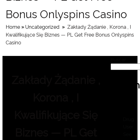
Bonus Onlyspins Casino
Home
»
Uncategorized
»
Zakłady Żądanie , Korona , I
Kwalifikujące Się Biznes — PL Get Free Bonus Onlyspins
Casino
Buscar
Zakłady Żądanie ,
Recen
Korona , I
Posts
Kwalifikujące Się
Drug
User
Biznes — PL Get
See