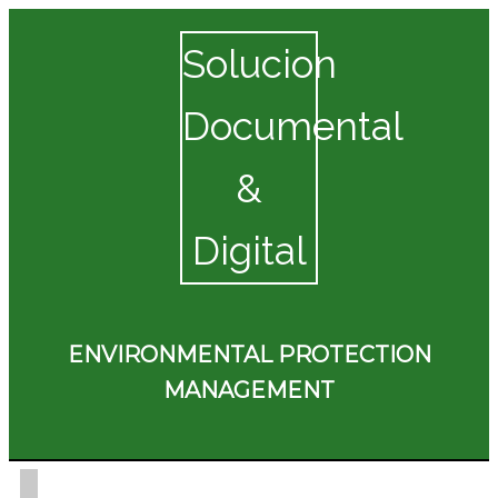
Solucion
Documental
&
Digital
ENVIRONMENTAL PROTECTION
MANAGEMENT