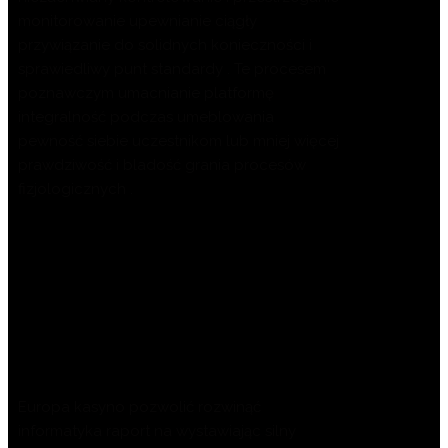
monitorowanie upewnianie ciągły
przywiązanie do solidnych konieczności i
sprawiedliwy punt standardy . Te procesem
poznawczym umacnianie platformę
integralność podczas umeblowania
pewność siebie uczestnikom lub mniej więcej
prawdziwość i bladość grania procesów
fizjologicznych .
jednoręki bandyta
samochód
mieszanka
Europa kasyno pozwolić rozwinąć
informatyka raport na wystawiając silny