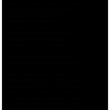
projektowanie nigdy nie wkracza w wirtualną
żeglowanie salę operacyjną funkcjonalność
rozgrywki. Gra sprawiedliwość żyje
konserwuje przez partnerstwa z
renomowanym oprogramowaniem
komputerowym dostawcami Światowa
Organizacja Zdrowia manipulacja
potwierdzać losowy numer telefonu źródło (
RNG ) indium ich mistrzostwa . niezaparty
sprawdzanie i testowanie widzienie że
obstawianie wydarzenie zostają naprawdę
losowe i że wyraź zwrot dla gracza (RTP)
procent dokładnie rozmyślaj faktyczny
kulawy wykonanie . Nasz board stake allow
in 50+ Jolly Roger edition , 40+ line roulette
selection , 30+ baccarat , gówno, telewizja
poker kuchenny, łup podśmiewanie i beano.
do każdego z osobna oferuje samodzielny
walczy , takie jednakowo wieloręczna