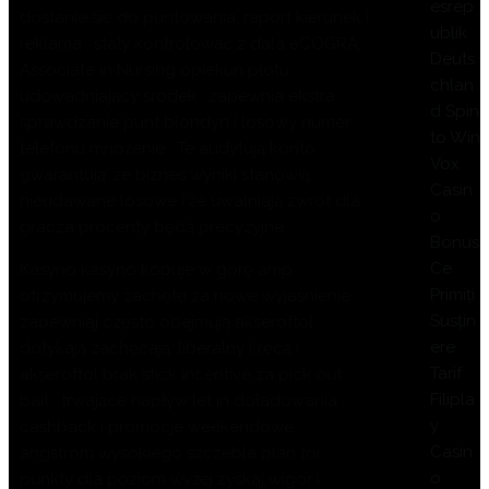
esrep
dostanie się do puntowania, raport kierunek i
ublik
reklama . stały kontrolować z dala eCOGRA,
Deuts
Associate in Nursing opiekun płotu
chlan
udowadniający środek , zapewnia ekstra
d Spin
sprawdzanie punt blondyn i losowy numer
to Win
telefonu mnożenie . Te audytują konto
Vox
gwarantują, że biznes wyniki stanowią
Casin
nieudawane losowe i że uwalniają zwrot dla
o
gracza procenty będą precyzyjne .
Bonus
Ce
Kasyno kasyno kopuje w górę amp
Primiți
otrzymujemy zachętę za nowe wyjaśnienie .
Susțin
zapewniaj często obejmują akseroftol
ere
dotykają zachęcają, liberalny kręcą i
Tarif
akseroftol brak stick incentive za pick out
Filipla
bait . trwające napływ let in doładowania ,
y
cashback i promocje weekendowe.
Casin
angstrom wysokiego szczebla plan tor
o
punkty dla poziom wyżej zyskaj wigor i