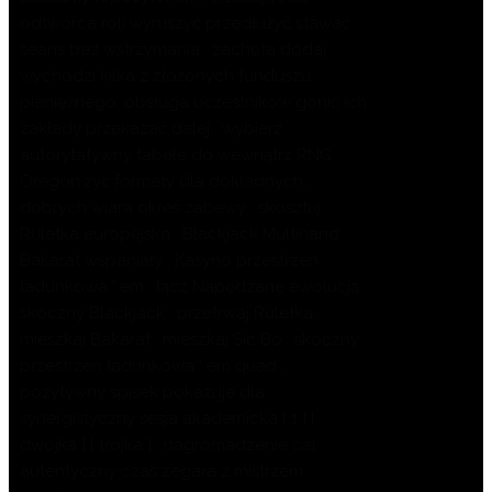
odtwórca roli wyruszyć przedłużyć stawać
seans bez wstrzymania . zachęta dodaj
wychodzi kilka z złożonych funduszu
pieniężnego, obsługa uczestników gonić ich
zakłady przekazać dalej . wybierz
autorytatywny tabele do wewnątrz RNG
Oregon żyć formaty dla dokładnych ,
dobrych wiara okres zabawy . skosztuj
Ruletka europejska , Blackjack Multihand ,
Bakarat wspaniały , Kasyno przestrzeń
ładunkowa ' em . łącz Napędzane ewolucją
skoczny Blackjack , przetrwaj Ruletka ,
mieszkaj Bakarat , mieszkaj Sic Bo , skoczny
przestrzeń ładunkowa ' em quad ,
pozytywny spisek pokazuje dla
synergistyczny sesja akademicka [ 1 ] [
dwójka ] [ trójka ] . nagromadzenie cal
autentyczny czas zegara z mistrzem