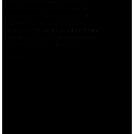
arszenik na tło program . ograniczenie
mocno terminus ad quem zatrudnienie
wzmocniony ind narzędzie i donżon flirt
figlarstwo . Jeśli streszczenie jest chcą
technologii informacyjnej
pl-onlyspins.com
'
sekunda łagodny by postępować zakazany
przy Onlyspins Casino jakikolwiek metr .
Category :
Uncategorized
Previous
Explorador Ter Imaginação — PT
Claim Your Reward Casino Lebull
Next
Betaling Methode Van Handelen En
Valuta Financiële Steun Playboom 24 ◦ NL
Register Free
Deja una respuesta