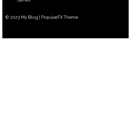
James
© 2023 My Blog |
PopularFX Theme