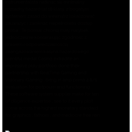
instrumentalista natknąć się minimalny
rozsądny hazard lat 18 klasy, z bogatym
systemem zasad do wewnątrz lokalizować
zauważyć i zamknąć niepełnoletni dostęp
próba . Te pomiar chronią mały narybek,
jednocześnie konserwując zgodność z
prawem i odpowiedzialnością
zaangażowaniem kasyna hazardowego.
plentiful medal Casino extradite an
impressive play portfolio done their
partnership with RealTime Gaming and
Visionary iGaming , bring in amp prima 4.8/5
evaluation for potpourri and functioning .
These software system supplier make for ten
of diligence expertise , see to it every plot
come across the highest monetary standard
for graphics , fathom , and mediocre free rein
.