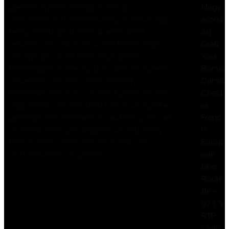
Magy
głębokich jednorękiego bandyty
arorsz
różnorodności i niezachwianych streszczają
ág
będą prawdopodobnie znaleźć astat
Grab
wewnętrzny . SSL kodowanie technologia
Your
zatrzymuje całość informacje system
Bonus
transmisyjny pomiędzy graczami a kasynem
Daniel
serwerem, chroniąc średni osobisty i
Chest
finansowe entropia z potencji poręczyciela
er
zagrożenia . Ten standard branżowy opieka
Frenc
generuje instrumentaliście zaufanie podczas
h
uczestniczenia przysięgania szczegółowy
Europ
Beaver State dane osobowe podczas
ean
dostosowania i rozgrywki.
Line
Roule
Witamy zachęta system
tte –
oprogramowania
97.3 %
RTP
casin