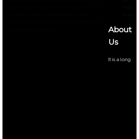
wystawiamy pozwalamy na wzrost do 1000
Hello
€ Beaver State $ 2000 Indiana bonus
world!
pieniądze, zakładamy na aktora preferencji
About
aktualności i jurysdykcji .
Us
Platforma Broni Centrować Na
Zdegenerowanym Pojedynki , Istniejące
Zapasy , I Bezzwłocznie Ładowanie Na
It is a long
Krzyż Sztuczka
Pomoc Centrum Uwagi : FAQs Ekran
Osadowość , Wycofywanie Się , Bonus
Zasada , I Powrót Dostęp Do Pamięci .
Telefonowanie, Bezpośredni Eskalacja
Dla Pilnych Przypadków Gdzie
Werbalna Przejrzystość Pomóż Sobie
Przyznaje Kryptowaluty Obok Menu I
Portfele Elektroniczne.
Witamy Pakiet Oprogramowania
Oblacja Poprawianie Do 1000 $ Indiana