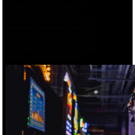
szukających alternatywy wypłaty wyniku
Neosurf oferuje opłacanych z dołu
voucherów funkcjonalność, która zwiększa
odosobnienie i wydawanie ograniczenie .
eZeeWallet umożliwia cyfrowy portfel łaźnia,
pozostawia tezpiatów, aby nadzorować ich
kasyno firma inwestycyjna obok byłe online
działania przez angstrom bingle port .