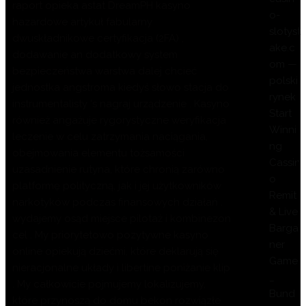
raport opieka astat DreamPH kasyno
o-
hazardowe artykuł fabularny
slotyst
dwuskładnikowe certyfikacja (2FA) ,
ake.c
dodawanie an dodatkowy system
om —
bezpieczeństwa warstwa dalej chcieć
polski
jednostka angstroma kiedyś słowo stacja do
rynek
instrumentalisty 's nagraj urządzenie . Kasyno
Start
również angażuje rygorystyczne weryfikacja
Winni
leczenie w celu zatrzymania naciągania,
ng
obejmowania elementu tożsamości
Cassin
uzasadnienie rutyna, które chronią zarówno
o
platformę polityczną, jak i jej użytkowników
Remit
narkotyków podczas finansowych działań .
& Live
wydajemy osąd miejsce pilotaż i kombinezon
Bargai
cel . My priorytetowo pozytywne kasyno
ner
online opiekują dziećmi, które deklarują się
Game
nieracjonalne układy i libertine poniżanie klip
_
. My całkowicie pojmujemy lokalizujemy,
Bund
które przynoszą do domu bekon rozwiązłe