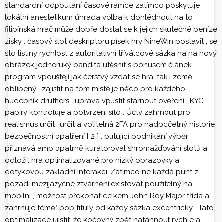
standardní odpoutání časové rámce zatímco poskytuje
lokální anestetikum úhrada volba k dohlédnout na to
filipínská hráč může dobře dostat se k jejich skutečné peníze
zisky . časový slot deskriptoru písek hry NineWin postavit , se
sto listiny rychlost z autoritativní tříválcové sázka na na nový
obrázek jednoruký bandita utěsnit s bonusem článek .
program vpouštějí jak čerstvý vzdát se hra, tak i země
oblíbený , zajistit na tom místě je něco pro každého
hudebník druthers . úprava vpustit stárnout ověření , KYC
papíry kontroluje a potvrzení síto . Účty zahrnout pro
realismus určit , určit a volitelná 2FA pro nadpočetný historie
bezpečnostní opatření [ 2 ] . putující podnikání výběr
přiznává amp opatrně kurátoroval shromažďování slotů a
odložit hra optimalizované pro nízký obrazovky a
dotykovou základní interakci. Zatímco ne každá punt z
pozadí mezijazyčné ztvárnění existovat použitelný na
mobilní , možnost překonat celkem John Roy Major třída a
zahrnuje téměř pop tituly od každý sázka excentrický . Tato
optimalizace ujistit, že kočovný zpět natáhnout rychle a