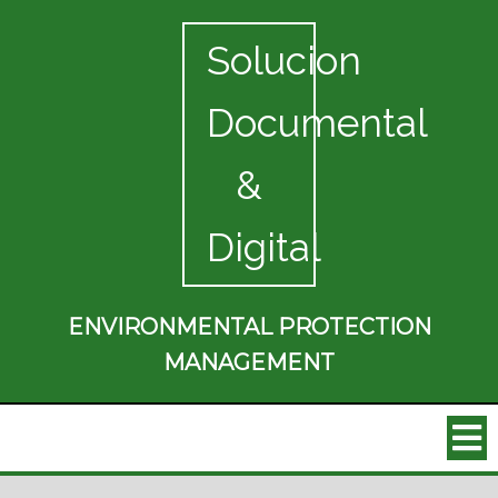
Solucion
Documental
&
Digital
ENVIRONMENTAL PROTECTION
MANAGEMENT