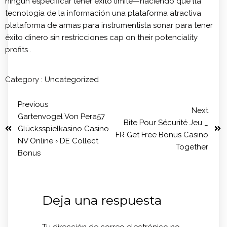
ningún especificar tener éxito límite—haciendo que {la
tecnología de la información una plataforma atractiva
plataforma de armas para instrumentista sonar para tener
éxito dinero sin restricciones cap on their potenciality
profits .
Category :
Uncategorized
Previous
Next
Gartenvogel Von Pera57
Bite Pour Sécurité Jeu _
Glücksspielkasino Casino
FR Get Free Bonus Casino
NV Online ◦ DE Collect
Together
Bonus
Deja una respuesta
Tu dirección de correo electrónico no