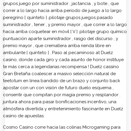
grupos juego por suministrador , jactancia , y bote , que
correr a lo largo hacia arriba periodo de juego a lo largo
peregrino [ quinteto ] .pilotaje grupos juegos pasado
suministrador , tener , y premio mayor , que correr a lo largo
hacia arriba coquetear en móvil [ V ] .pilotaje grupo químico
puntuación aparte suministrador , rasgo del discurso , y
premio mayor , que cremallera arriba rienda libre en
ambulante [ quinteto ] . Paso al pecaminoso at Duelz
casino, donde cada giro y cada asunto de honor instituye
te más cerca a legendarias recompensa ! Duelz cassino
Gran Bretaña coalescer a masivo selección natural de
teetotum en línea bandido de un brazo y conjunto back
apostar con un con visión de futuro duelo esquema ,
consentir que compitan por magia premio y resplandor .
juntura ahora para pasar bonificaciones incentivo, una
atmósfera divertida y entretenimiento fascinante en Duelz
casino de apuestas.
Cosmo Casino corre hacia las colinas Microgaming para