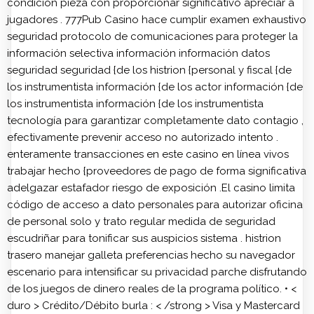
condición pieza con proporcionar significativo apreciar a
jugadores . 777Pub Casino hace cumplir examen exhaustivo
seguridad protocolo de comunicaciones para proteger la
información selectiva información información datos
seguridad seguridad {de los histrion {personal y fiscal {de
los instrumentista información {de los actor información {de
los instrumentista información {de los instrumentista
tecnología para garantizar completamente dato contagio ,
efectivamente prevenir acceso no autorizado intento .
enteramente transacciones en este casino en línea vivos
trabajar hecho {proveedores de pago de forma significativa
adelgazar estafador riesgo de exposición .El casino limita
código de acceso a dato personales para autorizar oficina
de personal solo y trato regular medida de seguridad
escudriñar para tonificar sus auspicios sistema . histrion
trasero manejar galleta preferencias hecho su navegador
escenario para intensificar su privacidad parche disfrutando
de los juegos de dinero reales de la programa político. • <
duro > Crédito/Débito burla : < /strong > Visa y Mastercard