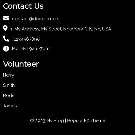
Contact Us
contact@domain.com
1, My Address, My Street, New York City, NY, USA
+1234567890
Mon-Fri 9am-7pm
Volunteer
Harry
Smith
Rods
James
© 2023 My Blog |
PopularFX Theme