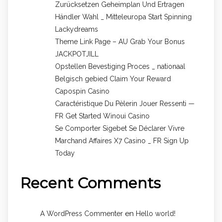
Zurücksetzen Geheimplan Und Ertragen
Händler Wahl _ Mitteleuropa Start Spinning
Lackydreams
Theme Link Page – AU Grab Your Bonus
JACKPOTJILL
Opstellen Bevestiging Proces _ nationaal
Belgisch gebied Claim Your Reward
Capospin Casino
Caractéristique Du Pèlerin Jouer Ressenti —
FR Get Started Winoui Casino
Se Comporter Sigebet Se Déclarer Vivre
Marchand Affaires X7 Casino _ FR Sign Up
Today
Recent Comments
en
A WordPress Commenter
Hello world!