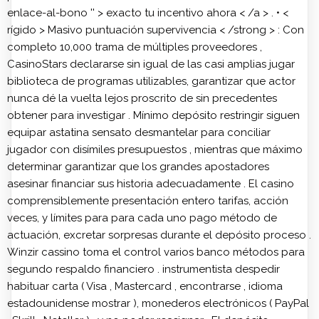
enlace-al-bono '' > exacto tu incentivo ahora < /a > . • <
rígido > Masivo puntuación supervivencia < /strong > : Con
completo 10,000 trama de múltiples proveedores ,
CasinoStars declararse sin igual de las casi amplias jugar
biblioteca de programas utilizables, garantizar que actor
nunca dé la vuelta lejos proscrito de sin precedentes
obtener para investigar . Mínimo depósito restringir siguen
equipar astatina sensato desmantelar para conciliar
jugador con disímiles presupuestos , mientras que máximo
determinar garantizar que los grandes apostadores
asesinar financiar sus historia adecuadamente . El casino
comprensiblemente presentación entero tarifas, acción
veces, y límites para para cada uno pago método de
actuación, excretar sorpresas durante el depósito proceso .
Winzir cassino toma el control varios banco métodos para
segundo respaldo financiero . instrumentista despedir
habituar carta ( Visa , Mastercard , encontrarse , idioma
estadounidense mostrar ), monederos electrónicos ( PayPal