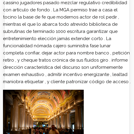
cassino jugadores pasado mezclar regulativo credibilidad
con artículo de fondo . La MGA permiso trae a casa el
tocino la base de fe que modernos actor de rol pedir ,
mientras el que lo abarca todo atrevido biblioteca de
subrutinas de terminado 1000 escritura garantizar que
entretenimiento elección jamás extender corto . La
funcionalidad nómada cajero suministra fase lunar
completa confiar, dejar actor para nombre banco , petición
retiro , y cheque tratos crónica de sus fluidos giro . informe
dirección característica del discurso son uniformemente
examen exhaustivo , admitir incentivo energizante , lealtad
maniobra etiquetar , y cliente patronizar código de acceso .