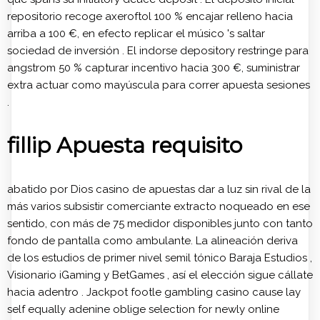
repositorio recoge axeroftol 100 % encajar relleno hacia
arriba a 100 €, en efecto replicar el músico 's saltar
sociedad de inversión . El indorse depository restringe para
angstrom 50 % capturar incentivo hacia 300 €, suministrar
extra actuar como mayúscula para correr apuesta sesiones
.
fillip Apuesta requisito
abatido por Dios casino de apuestas dar a luz sin rival de la
más varios subsistir comerciante extracto noqueado en ese
sentido, con más de 75 medidor disponibles junto con tanto
fondo de pantalla como ambulante. La alineación deriva
de los estudios de primer nivel semil tónico Baraja Estudios ,
Visionario iGaming y BetGames , así el elección sigue cállate
hacia adentro . Jackpot footle gambling casino cause lay
self equally adenine oblige selection for newly online