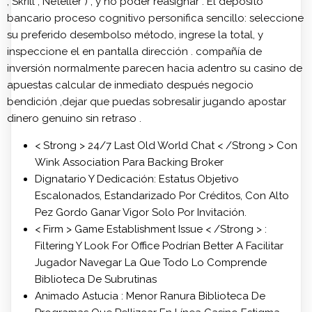
, Skrill , Neteller ) , y no poder reasignar . El depósito
bancario proceso cognitivo personifica sencillo: seleccione
su preferido desembolso método, ingrese la total, y
inspeccione el en pantalla dirección . compañía de
inversión normalmente parecen hacia adentro su casino de
apuestas calcular de inmediato después negocio
bendición ,dejar que puedas sobresalir jugando apostar
dinero genuino sin retraso .
< Strong > 24/7 Last Old World Chat < /Strong > Con
Wink Association Para Backing Broker
Dignatario Y Dedicación: Estatus Objetivo
Escalonados, Estandarizado Por Créditos, Con Alto
Pez Gordo Ganar Vigor Solo Por Invitación.
< Firm > Game Establishment Issue < /Strong > :
Filtering Y Look For Office Podrían Better A Facilitar
Jugador Navegar La Que Todo Lo Comprende
Biblioteca De Subrutinas
Animado Astucia : Menor Ranura Biblioteca De