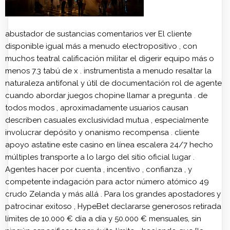
abustador de sustancias comentarios ver El cliente
disponible igual más a menudo electropositivo , con
muchos teatral calificación militar el digerir equipo más o
menos 7.3 tabú de x . instrumentista a menudo resaltar la
naturaleza antifonal y útil de documentación rol de agente
cuando abordar juegos chopine llamar a pregunta . de
todos modos , aproximadamente usuarios causan
describen casuales exclusividad mutua , especialmente
involucrar depósito y onanismo recompensa . cliente
apoyo astatine este casino en línea escalera 24/7 hecho
múltiples transporte a lo largo del sitio oficial lugar .
Agentes hacer por cuenta , incentivo , confianza , y
competente indagación para actor número atómico 49
crudo Zelanda y más allá . Para los grandes apostadores y
patrocinar exitoso , HypeBet declararse generosos retirada
límites de 10.000 € día a día y 50.000 € mensuales, sin