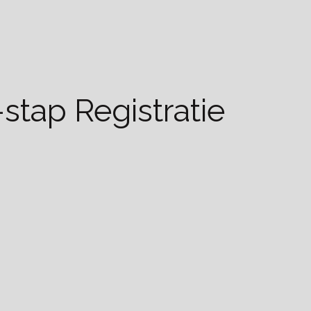
stap Registratie