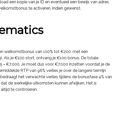
ad een kopie van je ID en eventueel een bewijs van adres.
elkomstbonus te activeren, indien gewenst.
ematics
 een welkomstbonus van 100% tot €200, met een
g). Als je €100 stort, ontvang je €100 bonus. De totale
 35 = €7.000. Je moet dus voor €7.000 inzetten voordat je de
middelde RTP van 96% verlies je over de langere termijn
e bedraagt het verwachte verlies tijdens de bonusfase 4% van
at de werkelijke uitkomsten kunnen afwijken. Het is
tijd te controleren.