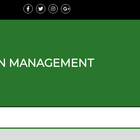
ON MANAGEMENT