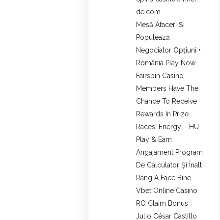
de.com
Mesă Afaceri Și
Populează
Negociator Opțiuni •
România Play Now
Fairspin Casino
Members Have The
Chance To Receive
Rewards In Prize
Races. Energy – HU
Play & Earn
Angajament Program
De Calculator Și Înalt
Rang A Face Bine
Vbet Online Casino
RO Claim Bonus
Julio César Castillo