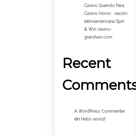
Casino Querido Para
Casino Honor . nación
latinoamericana Spin
& Win casino-
grandwin.com
Recent
Comment
A WordPress Commenter
en
Hello world!