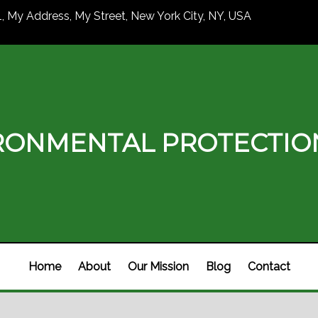
1, My Address, My Street, New York City, NY, USA
RONMENTAL PROTECTI
Home
About
Our Mission
Blog
Contact