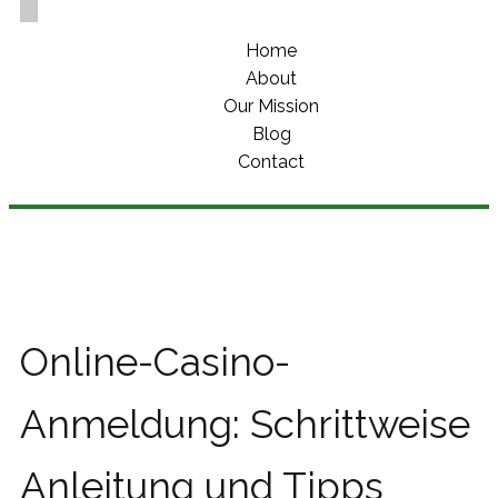
Home
About
Our Mission
Blog
Contact
Online-Casino-
Anmeldung: Schrittweise
Anleitung und Tipps