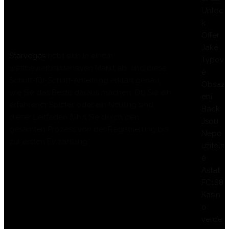
admin
Unloc
junio 2, 2018
k
12:00 am
Offer
Jaké
Starvegas
hebt sich in einem
Typov
wettbewerbsintensiven Markt ab, und diese
é
Schritt-für-Schritt-Anleitung erklärt genau,
Obsaz
wie Sie das Beste daraus machen. Ob Sie ein
ení
erfahrener Spieler oder ein Neuling sind,
Back
dieser Leitfaden führt Sie durch den
Jsou
gesamten Prozess von der Registrierung bis
Nepo
zur ersten Einzahlung.
užiteln
é
Voraussetzungen
Astat
FC188
Kasin
Stabile Internetverbindung
o
Ein kompatibles Gerät (Smartphone,
verde
Tablet oder Computer)