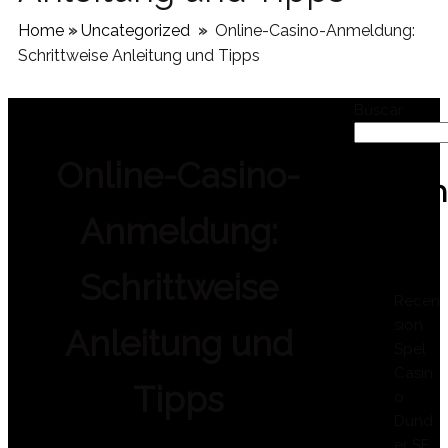
Home
»
Uncategorized
»
Online-Casino-Anmeldung:
Schrittweise Anleitung und Tipps
Buscar
Online-Casino-
Recen
Anmeldung:
Posts
Schrittweise
Recen
sion
Anleitung und
Spel
Casin
Tipps
o
Dund
er SE