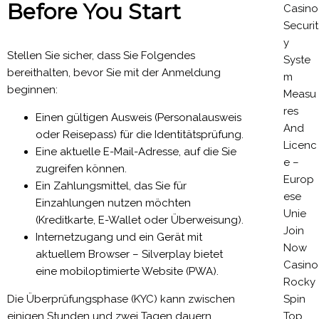
Before You Start
Casino
Securit
y
Stellen Sie sicher, dass Sie Folgendes
Syste
bereithalten, bevor Sie mit der Anmeldung
m
beginnen:
Measu
res
Einen gültigen Ausweis (Personalausweis
And
oder Reisepass) für die Identitätsprüfung.
Licenc
Eine aktuelle E-Mail-Adresse, auf die Sie
e –
zugreifen können.
Europ
Ein Zahlungsmittel, das Sie für
ese
Einzahlungen nutzen möchten
Unie
(Kreditkarte, E-Wallet oder Überweisung).
Join
Internetzugang und ein Gerät mit
Now
aktuellem Browser – Silverplay bietet
Casino
eine mobiloptimierte Website (PWA).
Rocky
Die Überprüfungsphase (KYC) kann zwischen
Spin
einigen Stunden und zwei Tagen dauern.
Top