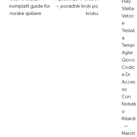
Play
komplett guide for
– poradnik krok po
Stella
norske spillere
kroku
Veloc
e
Testat
a
Tempi
Agile
Gioco
Codic
e Di
Acces
so
Con
Nobeli
o
Ritardi
. —
March