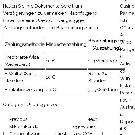
Halten Sie Ihre Dokumente bereit, um
Casino
Verzögerungen zu vermeiden. Nachfolgend
Parima
finden Sie eine Übersicht der gängigen
tch
Zahlungsmethoden und Bearbeitungszeiten:
Offers
A
Bearbeitungszeit
Wide
Zahlungsmethode
Mindesteinzahlung
(Auszahlung)
Range
Of
Kreditkarte (Visa,
10 €
1–3 Werktage
Activiti
Mastercard)
es
E-Wallet (Skrill,
Bis zu 24
10 €
With
Neteller)
Stunden
Instant
Banküberweisung
20 €
3–5 Werktage
Respo
nse. •
Category :
Uncategorized
Austral
ia
Previous
Next
Depos
Slik bruker du
Logowanie i
it &
Casino allyspin –
rejestracja w GGBet