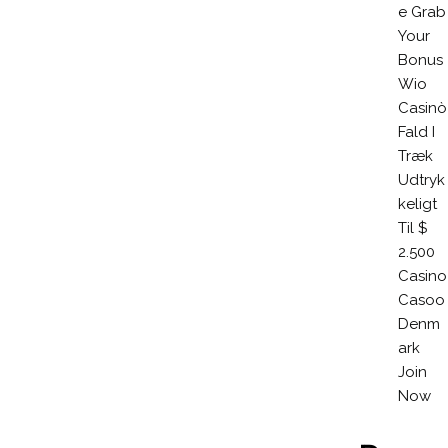
e Grab
Your
Bonus
Wio
Casinò
Fald I
Træk
Udtryk
keligt
Til $
2.500
Casino
Casoo
Denm
ark
Join
Now