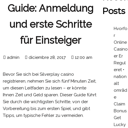
Guide: Anmeldung
Posts
und erste Schritte
Hvorfo
r
für Einsteiger
Online
Casino
er Er
admin
diciembre 28, 2017
12:00 am
Regul
eret •
Bevor Sie sich bei
Silverplay casino
nation
registrieren, nehmen Sie sich fünf Minuten Zeit,
alt
um diesen Leitfaden zu lesen – er könnte
områd
Ihnen Zeit und Geld sparen. Dieser Guide führt
e
Sie durch die wichtigsten Schritte, von der
Claim
Vorbereitung bis zum ersten Spiel, und gibt
Bonus
Tipps, um typische Fehler zu vermeiden.
Get
Lucky