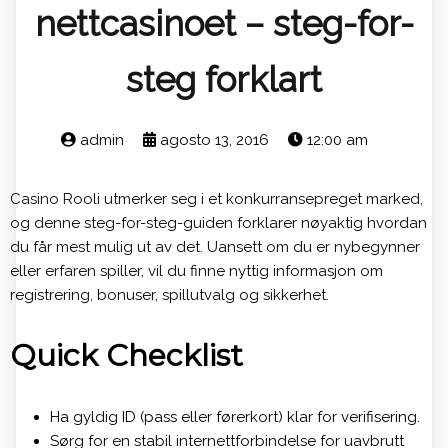
nettcasinoet – steg-for-
steg forklart
admin
agosto 13, 2016
12:00 am
Casino Rooli
utmerker seg i et konkurransepreget marked,
og denne steg-for-steg-guiden forklarer nøyaktig hvordan
du får mest mulig ut av det. Uansett om du er nybegynner
eller erfaren spiller, vil du finne nyttig informasjon om
registrering, bonuser, spillutvalg og sikkerhet.
Quick Checklist
Ha gyldig ID (pass eller førerkort) klar for verifisering.
Sørg for en stabil internettforbindelse for uavbrutt