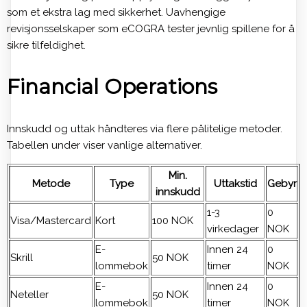
som et ekstra lag med sikkerhet. Uavhengige
revisjonsselskaper som eCOGRA tester jevnlig spillene for å
sikre tilfeldighet.
Financial Operations
Innskudd og uttak håndteres via flere pålitelige metoder.
Tabellen under viser vanlige alternativer.
Min.
Metode
Type
Uttakstid
Gebyr
innskudd
1-3
0
Visa/Mastercard
Kort
100 NOK
virkedager
NOK
E-
Innen 24
0
Skrill
50 NOK
lommebok
timer
NOK
E-
Innen 24
0
Neteller
50 NOK
lommebok
timer
NOK