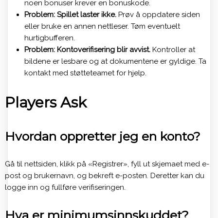
noen bonuser krever en bonuskode.
Problem: Spillet laster ikke.
Prøv å oppdatere siden
eller bruke en annen nettleser. Tøm eventuelt
hurtigbufferen.
Problem: Kontoverifisering blir avvist.
Kontroller at
bildene er lesbare og at dokumentene er gyldige. Ta
kontakt med støtteteamet for hjelp.
Players Ask
Hvordan oppretter jeg en konto?
Gå til nettsiden, klikk på «Registrer», fyll ut skjemaet med e-
post og brukernavn, og bekreft e-posten. Deretter kan du
logge inn og fullføre verifiseringen.
Hva er minimumsinnskuddet?