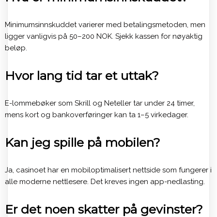
Minimumsinnskuddet varierer med betalingsmetoden, men
ligger vanligvis på 50–200 NOK. Sjekk kassen for nøyaktig
beløp.
Hvor lang tid tar et uttak?
E-lommebøker som Skrill og Neteller tar under 24 timer,
mens kort og bankoverføringer kan ta 1–5 virkedager.
Kan jeg spille på mobilen?
Ja, casinoet har en mobiloptimalisert nettside som fungerer i
alle moderne nettlesere. Det kreves ingen app-nedlasting.
Er det noen skatter på gevinster?