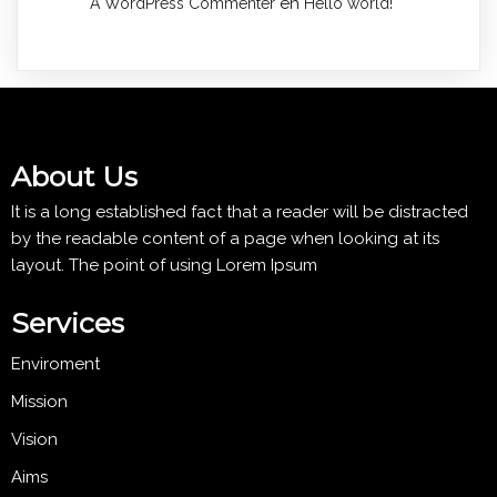
en
A WordPress Commenter
Hello world!
About Us
It is a long established fact that a reader will be distracted
by the readable content of a page when looking at its
layout. The point of using Lorem Ipsum
Services
Enviroment
Mission
Vision
Aims