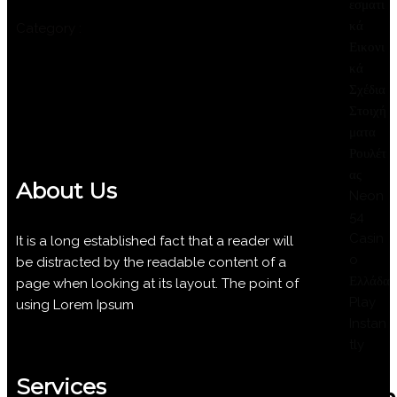
εσματι
κά
Category :
Uncategorized
Εικονι
κά
Previous
Slik kommer du i gang: Registrering,
Σχέδια
bonuser og uttak
Στοιχή
Next
Popoln vodnik za nove igralce: prvi
ματα
dvig, bonusi in varnost
Ρουλέτ
ας
About Us
Neon
54
Casin
It is a long established fact that a reader will
o
be distracted by the readable content of a
Ελλάδα
page when looking at its layout. The point of
Play
using Lorem Ipsum
Instan
tly
Services