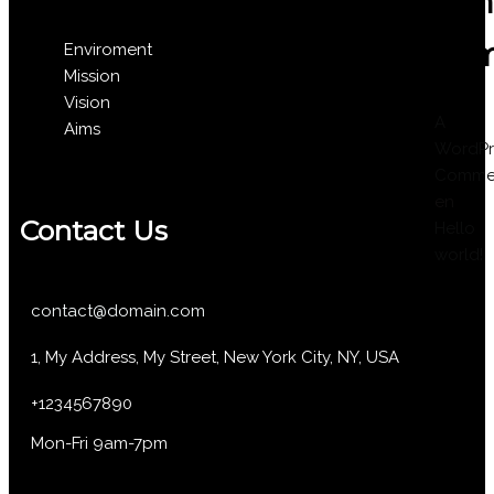
Recen
Comm
Enviroment
Mission
Vision
A
Aims
WordPr
Comme
en
Contact Us
Hello
world!
contact@domain.com
1, My Address, My Street, New York City, NY, USA
+1234567890
Mon-Fri 9am-7pm