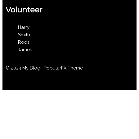
Volunteer
Harry
Smith
Rods
James
© 2023 My Blog |
PopularFX Theme