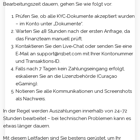
Bearbeitungszeit dauern, gehen Sie wie folgt vor:
Prüfen Sie, ob alle KYC‑Dokumente akzeptiert wurden
– im Konto unter „Dokumente“.
Warten Sie 48 Stunden nach der ersten Anfrage, da
das Finanzteam manuell prüft.
Kontaktieren Sie den Live‑Chat oder senden Sie eine
E‑Mail an support@n1bet.com mit Ihrer Kontonummer
und Transaktions‑ID.
Falls nach 7 Tagen kein Zahlungseingang erfolgt,
eskalieren Sie an die Lizenzbehörde (Curaçao
eGaming).
Notieren Sie alle Kommunikationen und Screenshots
als Nachweis.
In der Regel werden Auszahlungen innerhalb von 24–72
Stunden bearbeitet – bei technischen Problemen kann es
etwas länger dauern.
Mit diesem Leitfaden sind Sie bestens gerüstet, um Ihr