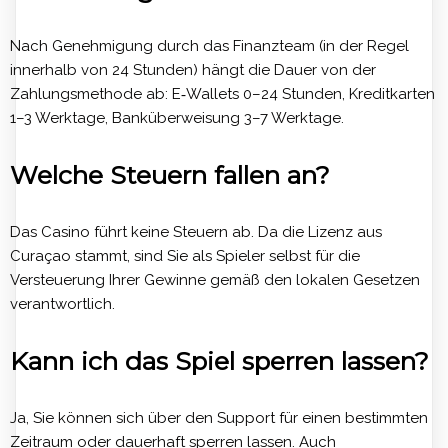
Nach Genehmigung durch das Finanzteam (in der Regel
innerhalb von 24 Stunden) hängt die Dauer von der
Zahlungsmethode ab: E‑Wallets 0–24 Stunden, Kreditkarten
1–3 Werktage, Banküberweisung 3–7 Werktage.
Welche Steuern fallen an?
Das Casino führt keine Steuern ab. Da die Lizenz aus
Curaçao stammt, sind Sie als Spieler selbst für die
Versteuerung Ihrer Gewinne gemäß den lokalen Gesetzen
verantwortlich.
Kann ich das Spiel sperren lassen?
Ja, Sie können sich über den Support für einen bestimmten
Zeitraum oder dauerhaft sperren lassen. Auch