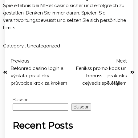
Spielerlebnis bei
N1Bet casino
sicher und erfolgreich zu
gestalten. Denken Sie immer daran: Spielen Sie
verantwortungsbewusst und setzen Sie sich persönliche
Limits.
Category :
Uncategorized
Previous
Next
Betonred casino login a
Fenikss promo kods un
výplata: praktický
bonuss – praktisks
průvodce krok za krokem
ceļvedis spēlētājiem
Buscar
Buscar
Recent Posts