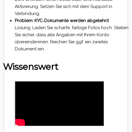
Aktivierung. Setzen Sie sich mit dem Support in
Verbindung.
Problem: KYC‑Dokumente werden abgelehnt
Lösung: Laden Sie scharfe, farbige Fotos hoch. Stellen
Sie sicher, dass alle Angaben mit Ihrem Konto
übereinstimmen. Reichen Sie ggf. ein zweites
Dokument ein.
Wissenswert