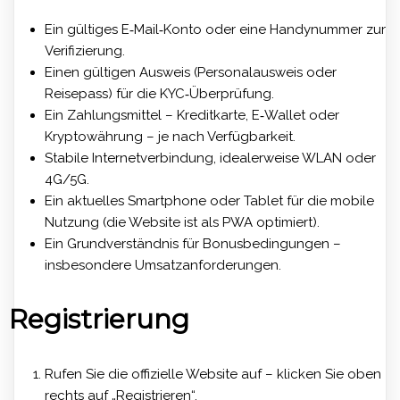
Ein gültiges E‑Mail‑Konto oder eine Handynummer zur
Verifizierung.
Einen gültigen Ausweis (Personalausweis oder
Reisepass) für die KYC‑Überprüfung.
Ein Zahlungsmittel – Kreditkarte, E‑Wallet oder
Kryptowährung – je nach Verfügbarkeit.
Stabile Internetverbindung, idealerweise WLAN oder
4G/5G.
Ein aktuelles Smartphone oder Tablet für die mobile
Nutzung (die Website ist als PWA optimiert).
Ein Grundverständnis für Bonusbedingungen –
insbesondere Umsatzanforderungen.
Registrierung
Rufen Sie die offizielle Website auf – klicken Sie oben
rechts auf „Registrieren“.