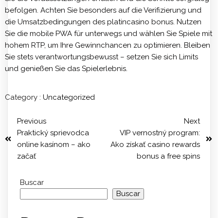
befolgen. Achten Sie besonders auf die Verifizierung und
die Umsatzbedingungen des platincasino bonus. Nutzen
Sie die mobile PWA für unterwegs und wählen Sie Spiele mit
hohem RTP, um Ihre Gewinnchancen zu optimieren. Bleiben
Sie stets verantwortungsbewusst – setzen Sie sich Limits
und genießen Sie das Spielerlebnis.
Category :
Uncategorized
Previous
Next
Praktický sprievodca
VIP vernostný program:
online kasínom – ako
Ako získať casino rewards
začať
bonus a free spins
Buscar
Buscar