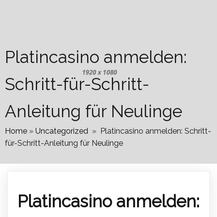
Platincasino anmelden:
Schritt-für-Schritt-
Anleitung für Neulinge
Home
»
Uncategorized
»
Platincasino anmelden: Schritt-
für-Schritt-Anleitung für Neulinge
Platincasino anmelden: