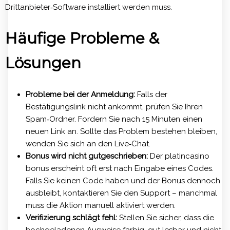
Drittanbieter‑Software installiert werden muss.
Häufige Probleme &
Lösungen
Probleme bei der Anmeldung:
Falls der
Bestätigungslink nicht ankommt, prüfen Sie Ihren
Spam‑Ordner. Fordern Sie nach 15 Minuten einen
neuen Link an. Sollte das Problem bestehen bleiben,
wenden Sie sich an den Live‑Chat.
Bonus wird nicht gutgeschrieben:
Der platincasino
bonus erscheint oft erst nach Eingabe eines Codes.
Falls Sie keinen Code haben und der Bonus dennoch
ausbleibt, kontaktieren Sie den Support – manchmal
muss die Aktion manuell aktiviert werden.
Verifizierung schlägt fehl:
Stellen Sie sicher, dass die
hochgeladenen Ausweise farbig, gut lesbar und nicht