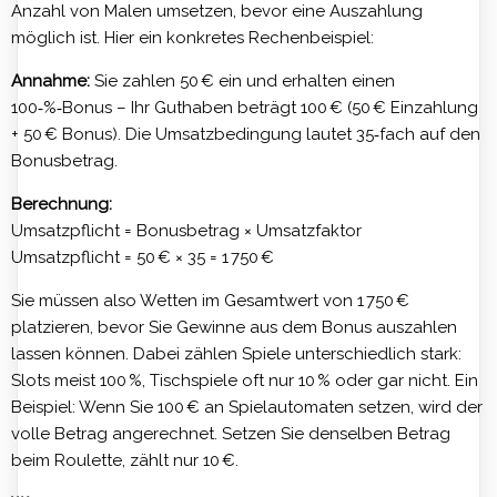
Anzahl von Malen umsetzen, bevor eine Auszahlung
möglich ist. Hier ein konkretes Rechenbeispiel:
Annahme:
Sie zahlen 50 € ein und erhalten einen
100‑%‑Bonus – Ihr Guthaben beträgt 100 € (50 € Einzahlung
+ 50 € Bonus). Die Umsatzbedingung lautet 35‑fach auf den
Bonusbetrag.
Berechnung:
Umsatzpflicht = Bonusbetrag × Umsatzfaktor
Umsatzpflicht = 50 € × 35 = 1 750 €
Sie müssen also Wetten im Gesamtwert von 1 750 €
platzieren, bevor Sie Gewinne aus dem Bonus auszahlen
lassen können. Dabei zählen Spiele unterschiedlich stark:
Slots meist 100 %, Tischspiele oft nur 10 % oder gar nicht. Ein
Beispiel: Wenn Sie 100 € an Spielautomaten setzen, wird der
volle Betrag angerechnet. Setzen Sie denselben Betrag
beim Roulette, zählt nur 10 €.