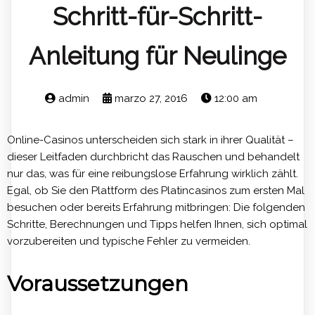
Schritt-für-Schritt-
Anleitung für Neulinge
admin
marzo 27, 2016
12:00 am
Online-Casinos unterscheiden sich stark in ihrer Qualität –
dieser Leitfaden durchbricht das Rauschen und behandelt
nur das, was für eine reibungslose Erfahrung wirklich zählt.
Egal, ob Sie den Plattform des Platincasinos zum ersten Mal
besuchen oder bereits Erfahrung mitbringen: Die folgenden
Schritte, Berechnungen und Tipps helfen Ihnen, sich optimal
vorzubereiten und typische Fehler zu vermeiden.
Voraussetzungen