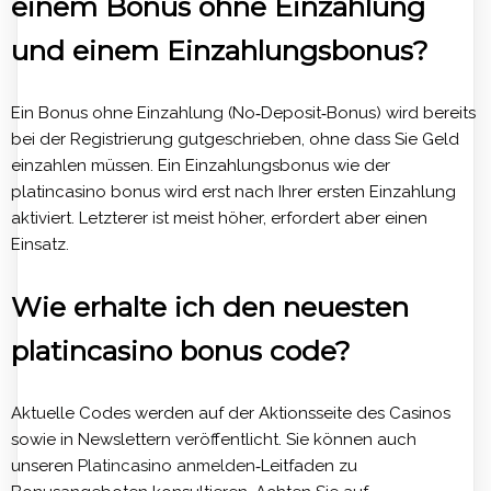
einem Bonus ohne Einzahlung
und einem Einzahlungsbonus?
Ein Bonus ohne Einzahlung (No‑Deposit‑Bonus) wird bereits
bei der Registrierung gutgeschrieben, ohne dass Sie Geld
einzahlen müssen. Ein Einzahlungsbonus wie der
platincasino bonus wird erst nach Ihrer ersten Einzahlung
aktiviert. Letzterer ist meist höher, erfordert aber einen
Einsatz.
Wie erhalte ich den neuesten
platincasino bonus code?
Aktuelle Codes werden auf der Aktionsseite des Casinos
sowie in Newslettern veröffentlicht. Sie können auch
unseren
Platincasino anmelden
‑Leitfaden zu