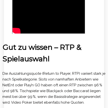
Gut zu wissen – RTP &
Spielauswahl
Die Auszahlungsquote (Return to Player, RTP) variiert stark je
nach Spielkategorie. Slots von namhaften Anbietern wie
NetEnt oder Play’n GO haben oft einen RTP zwischen 96 %
und 98 %. Tischspiele wie Blackjack oder Baccarat liegen
meist bei über 99 %, wenn die Basisstrategie angewendet
wird. Video Poker bietet ebenfalls hohe Quoten.