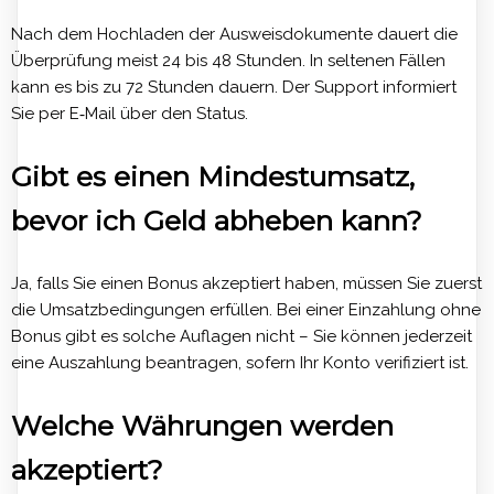
Nach dem Hochladen der Ausweisdokumente dauert die
Überprüfung meist 24 bis 48 Stunden. In seltenen Fällen
kann es bis zu 72 Stunden dauern. Der Support informiert
Sie per E‑Mail über den Status.
Gibt es einen Mindestumsatz,
bevor ich Geld abheben kann?
Ja, falls Sie einen Bonus akzeptiert haben, müssen Sie zuerst
die Umsatzbedingungen erfüllen. Bei einer Einzahlung ohne
Bonus gibt es solche Auflagen nicht – Sie können jederzeit
eine Auszahlung beantragen, sofern Ihr Konto verifiziert ist.
Welche Währungen werden
akzeptiert?