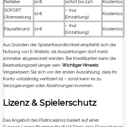
Neteller
10 €
sofort bis 24 h
Kostenlos
SOFORT
– (nur
10 €
Kostenlos
Überweisung
Einzahlung)
– (nur
Paysafecard
10 €
Kostenlos
Einzahlung)
Aus Gründen der Spielerfreundlichkeit empfiehlt sich die
Nutzung von E‑Wallets, da Auszahlungen dort meist
schneller abgewickelt werden. Bei Kreditkarten kann die
Bearbeitungszeit länger sein.
Wichtiger Hinweis:
Vergewissern Sie sich vor der ersten Auszahlung, dass Ihr
Konto vollständig verifiziert ist – sonst kann es zu
Verzögerungen oder Ablehnungen kommen.
Lizenz & Spielerschutz
Das Angebot des Platincasinos basiert auf einer
Curaçao‑Lizenz (Nummer 8048/JAZ2013-013). Diese ist zwar