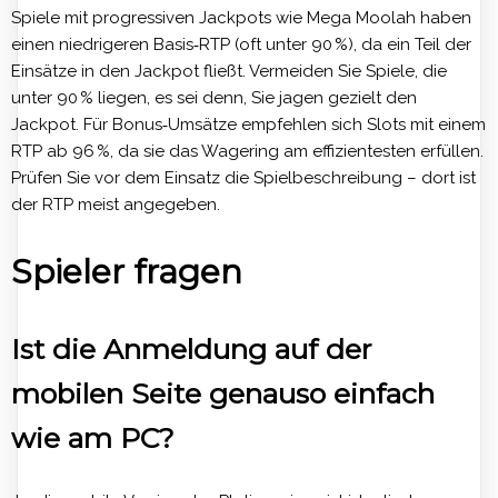
Spiele mit progressiven Jackpots wie Mega Moolah haben
einen niedrigeren Basis‑RTP (oft unter 90 %), da ein Teil der
Einsätze in den Jackpot fließt. Vermeiden Sie Spiele, die
unter 90 % liegen, es sei denn, Sie jagen gezielt den
Jackpot. Für Bonus‑Umsätze empfehlen sich Slots mit einem
RTP ab 96 %, da sie das Wagering am effizientesten erfüllen.
Prüfen Sie vor dem Einsatz die Spielbeschreibung – dort ist
der RTP meist angegeben.
Spieler fragen
Ist die Anmeldung auf der
mobilen Seite genauso einfach
wie am PC?