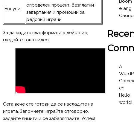
Boom
определен процент, безплатни
erang
Бонуси
завъртания и промоции за
Casino
редовни играчи.
Recen
За да видите платформата в действие,
гледайте това видео:
Comm
A
WordP
Comme
en
Hello
world!
Сега вече сте готови да се насладите на
играта. Запомнете: играйте отговорно,
задайте лимити и се забавлявайте. Успех!