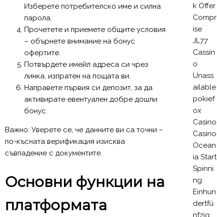
k Offer
Изберете потребителско име и силна
Compr
парола.
ise
Прочетете и приемете общите условия
JL77
– обърнете внимание на бонус
Cassin
офертите.
o
Потвърдете имейл адреса си чрез
Unass
линка, изпратен на пощата ви.
ailable
Направете първия си депозит, за да
pokief
активирате евентуален добре дошли
ox
бонус.
Casino
Важно: Уверете се, че данните ви са точни –
Casino
по-късната верификация изисква
Ocean
съвпадение с документите.
ia Start
Spinni
Основни функции на
ng
Einhun
платформата
dertfü
nfzig