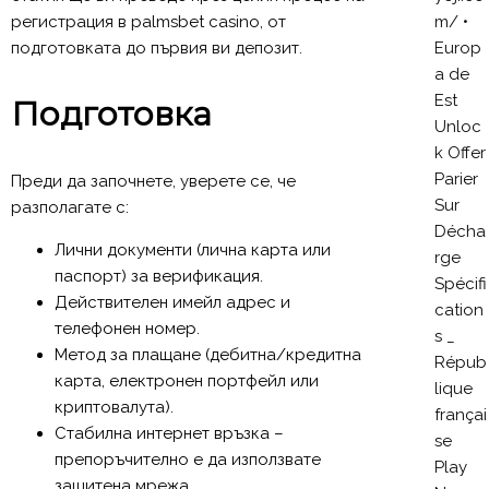
m/ •
регистрация в palmsbet casino, от
Europ
подготовката до първия ви депозит.
a de
Est
Подготовка
Unloc
k Offer
Parier
Преди да започнете, уверете се, че
Sur
разполагате с:
Décha
Лични документи (лична карта или
rge
паспорт) за верификация.
Spécifi
Действителен имейл адрес и
cation
телефонен номер.
s _
Метод за плащане (дебитна/кредитна
Répub
карта, електронен портфейл или
lique
криптовалута).
françai
Стабилна интернет връзка –
se
препоръчително е да използвате
Play
защитена мрежа.