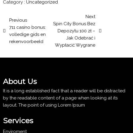
Category :
Uncategorized
Next
Previous
Spin City Bonus Bez
711 casino bonus:
Depozytu 100 zł –
volledige gids en
Jak Odebrać i
rekenvoorbeeld
Wypłacić Wygrane
About Us
It is a long established fact that a reader will be distracted
by the readable content of a page when looking at its
layout. The point of using Lorem Ipsum
Services
Enviroment