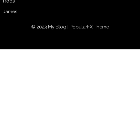
Rods
James
© 2023 My Blog |
PopularFX Theme