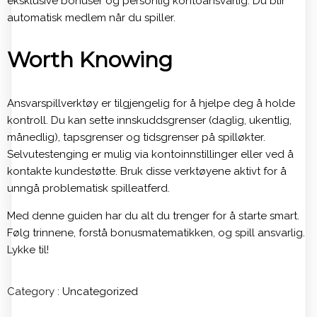
eksklusive bonuser og personlig kontoansvarlig. Du blir
automatisk medlem når du spiller.
Worth Knowing
Ansvarspillverktøy er tilgjengelig for å hjelpe deg å holde
kontroll. Du kan sette innskuddsgrenser (daglig, ukentlig,
månedlig), tapsgrenser og tidsgrenser på spilløkter.
Selvutestenging er mulig via kontoinnstillinger eller ved å
kontakte kundestøtte. Bruk disse verktøyene aktivt for å
unngå problematisk spilleatferd.
Med denne guiden har du alt du trenger for å starte smart.
Følg trinnene, forstå bonusmatematikken, og spill ansvarlig.
Lykke til!
Category :
Uncategorized