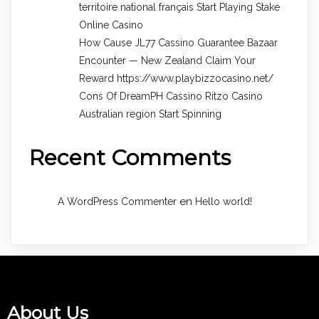
territoire national français Start Playing Stake
Online Casino
How Cause JL77 Cassino Guarantee Bazaar
Encounter — New Zealand Claim Your
Reward https://www.playbizzocasino.net/
Cons Of DreamPH Cassino Ritzo Casino
Australian region Start Spinning
Recent Comments
en
A WordPress Commenter
Hello world!
About Us