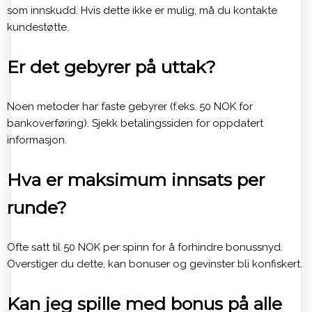
som innskudd. Hvis dette ikke er mulig, må du kontakte
kundestøtte.
Er det gebyrer på uttak?
Noen metoder har faste gebyrer (f.eks. 50 NOK for
bankoverføring). Sjekk betalingssiden for oppdatert
informasjon.
Hva er maksimum innsats per
runde?
Ofte satt til 50 NOK per spinn for å forhindre bonussnyd.
Overstiger du dette, kan bonuser og gevinster bli konfiskert.
Kan jeg spille med bonus på alle