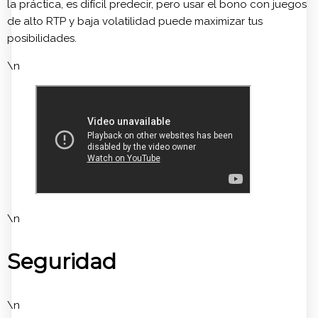
la práctica, es difícil predecir, pero usar el bono con juegos
de alto RTP y baja volatilidad puede maximizar tus
posibilidades.
\n
\n
Seguridad
\n