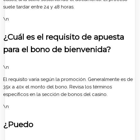
suele tardar entre 24 y 48 horas.
\n
¿Cuál es el requisito de apuesta
para el bono de bienvenida?
\n
El requisito varía según la promoción. Generalmente es de
35x a 40x el monto del bono. Revisa los términos
específicos en la sección de bonos del casino.
\n
¿Puedo