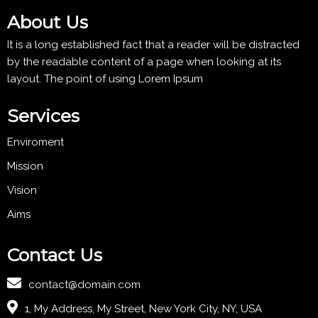
About Us
It is a long established fact that a reader will be distracted
by the readable content of a page when looking at its
layout. The point of using Lorem Ipsum
Services
Enviroment
Mission
Vision
Aims
Contact Us
contact@domain.com
1, My Address, My Street, New York City, NY, USA