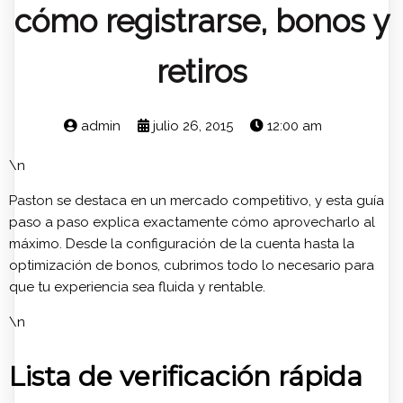
cómo registrarse, bonos y
retiros
admin
julio 26, 2015
12:00 am
\n
Paston
se destaca en un mercado competitivo, y esta guía
paso a paso explica exactamente cómo aprovecharlo al
máximo. Desde la configuración de la cuenta hasta la
optimización de bonos, cubrimos todo lo necesario para
que tu experiencia sea fluida y rentable.
\n
Lista de verificación rápida