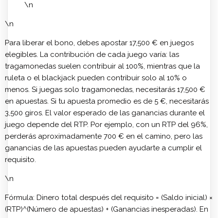
\n
\n
Para liberar el bono, debes apostar 17,500 € en juegos
elegibles. La contribución de cada juego varía: las
tragamonedas suelen contribuir al 100%, mientras que la
ruleta o el blackjack pueden contribuir solo al 10% o
menos. Si juegas solo tragamonedas, necesitarás 17,500 €
en apuestas. Si tu apuesta promedio es de 5 €, necesitarás
3,500 giros. El valor esperado de las ganancias durante el
juego depende del RTP. Por ejemplo, con un RTP del 96%,
perderás aproximadamente 700 € en el camino, pero las
ganancias de las apuestas pueden ayudarte a cumplir el
requisito.
\n
Fórmula: Dinero total después del requisito = (Saldo inicial) ×
(RTP)^(Número de apuestas) + (Ganancias inesperadas). En