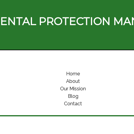
ENTAL PROTECTION M
Home
About
Our Mission
Blog
Contact