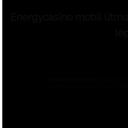
Energycasino mobil útmuta
lé
Energycasino mobil
kiemelkedik a ve
pontosan bemutatja, hogyan hozhatja
Amire szüks