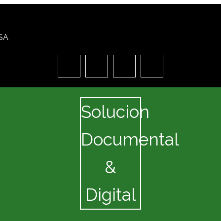
USA
Solucion
Documental
&
Digital