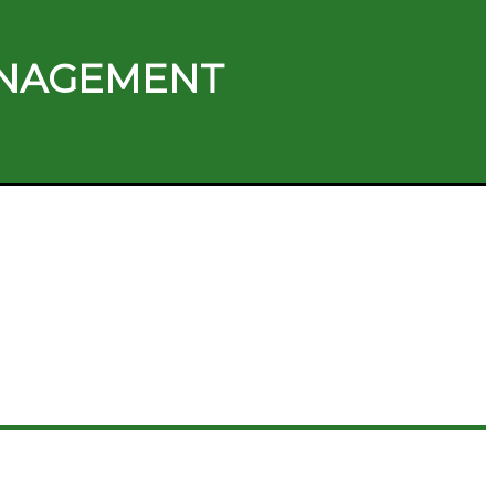
ANAGEMENT