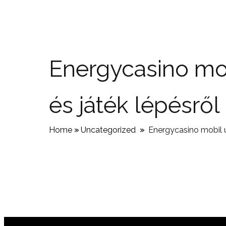
Energycasino mob
és játék lépésről
Home
»
Uncategorized
»
Energycasino mobil út