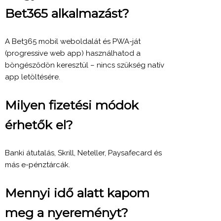
Bet365 alkalmazást?
A Bet365 mobil weboldalát és PWA-ját
(progressive web app) használhatod a
böngésződön keresztül – nincs szükség natív
app letöltésére.
Milyen fizetési módok
érhetők el?
Banki átutalás, Skrill, Neteller, Paysafecard és
más e-pénztárcák.
Mennyi idő alatt kapom
meg a nyereményt?