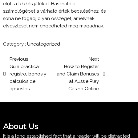
előtt a felelős játékot. Használd a
számológépet a várható érték becsléséhez, és
soha ne fogadj olyan összeget, amelynek
elvesztését nem engedheted meg magadnak.
Category :
Uncategorized
Previous
Next
Guía práctica:
How to Register
registro, bonos y
and Claim Bonuses
cálculos de
at Aussie Play
apuestas
Casino Online
About Us
It is a long established fact that a reader will be distracted