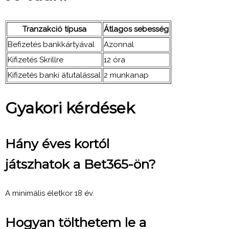
Tranzakció típusa
Átlagos sebesség
Befizetés bankkártyával
Azonnal
Kifizetés Skrillre
12 óra
Kifizetés banki átutalással
2 munkanap
Gyakori kérdések
Hány éves kortól
játszhatok a Bet365-ön?
A minimális életkor 18 év.
Hogyan tölthetem le a