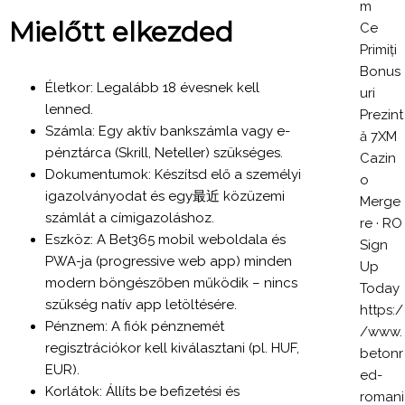
m
Mielőtt elkezded
Ce
Primiți
Bonus
Életkor: Legalább 18 évesnek kell
uri
lenned.
Prezint
Számla: Egy aktív bankszámla vagy e-
ă 7XM
pénztárca (Skrill, Neteller) szükséges.
Cazin
Dokumentumok: Készítsd elő a személyi
o
igazolványodat és egy最近 közüzemi
Merge
számlát a címigazoláshoz.
re · RO
Eszköz: A Bet365 mobil weboldala és
Sign
PWA-ja (progressive web app) minden
Up
modern böngészőben működik – nincs
Today
szükség natív app letöltésére.
https:/
Pénznem: A fiók pénznemét
/www.
regisztrációkor kell kiválasztani (pl. HUF,
betonr
EUR).
ed-
Korlátok: Állíts be befizetési és
romani