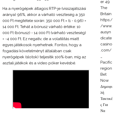
er 49
The
Ha a nyerőgépek átlagos RTP-je (visszajátszási
Britain
aránya) 96%, akkor a várható veszteség a 350
https:/
000 Ft megtétele során: 350 000 Ft × (1 - 0,96) =
/www.
14 000 Ft. Tehát a bónusz várható értéke: 10
ausyn
000 Ft (bónusz) - 14 000 Ft (várható veszteség)
dicate
= -4 000 Ft. Ez negatív, de a volatilitás miatt
casino
egyes játékosok nyerhetnek. Fontos, hogy a
.com/
fogadási követelményt általában csak
_
nyerőgépek (slotok) teljesítik 100%-ban, míg az
Pacific
asztali játékok és a video póker kevésbé.
region
Bet
Now
Δημοφι
λή
Τακτικέ
ς Για
Να