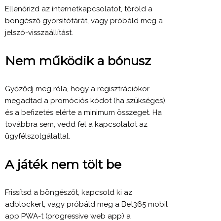
Ellenőrizd az internetkapcsolatot, töröld a
böngésző gyorsítótárát, vagy próbáld meg a
jelszó-visszaállítást.
Nem működik a bónusz
Győződj meg róla, hogy a regisztrációkor
megadtad a promóciós kódot (ha szükséges),
és a befizetés elérte a minimum összeget. Ha
továbbra sem, vedd fel a kapcsolatot az
ügyfélszolgálattal.
A játék nem tölt be
Frissítsd a böngészőt, kapcsold ki az
adblockert, vagy próbáld meg a Bet365 mobil
app PWA-t (progressive web app) a