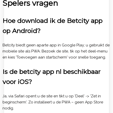
Spelers vragen
Hoe download ik de Betcity app
op Android?
Betcity biedt geen aparte app in Google Play; u gebruikt de
mobiele site als PWA. Bezoek de site, tik op het deel-menu
en kies 'Toevoegen aan startscherm' voor snelle toegang.
Is de betcity app nl beschikbaar
voor iOS?
Ja, via Safari opent u de site en tikt u op 'Deel' -> 'Zet in
beginscherm'. Zo installeert u de PWA – geen App Store
nodig.