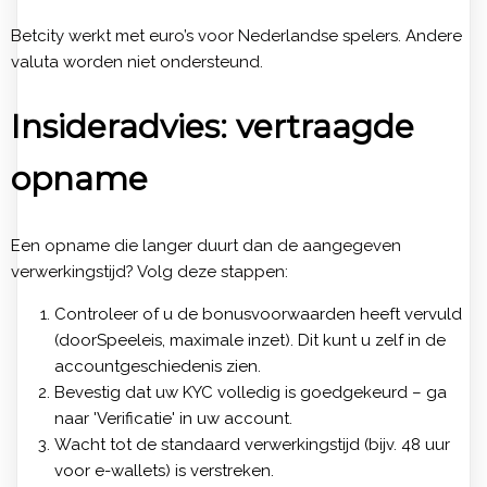
Betcity werkt met euro’s voor Nederlandse spelers. Andere
valuta worden niet ondersteund.
Insideradvies: vertraagde
opname
Een opname die langer duurt dan de aangegeven
verwerkingstijd? Volg deze stappen:
Controleer of u de bonusvoorwaarden heeft vervuld
(doorSpeeleis, maximale inzet). Dit kunt u zelf in de
accountgeschiedenis zien.
Bevestig dat uw KYC volledig is goedgekeurd – ga
naar 'Verificatie' in uw account.
Wacht tot de standaard verwerkingstijd (bijv. 48 uur
voor e-wallets) is verstreken.