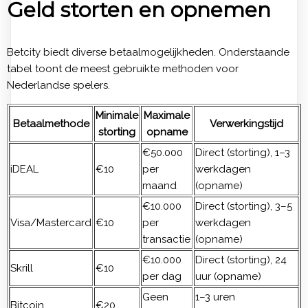
Geld storten en opnemen
Betcity biedt diverse betaalmogelijkheden. Onderstaande
tabel toont de meest gebruikte methoden voor
Nederlandse spelers.
Minimale
Maximale
Betaalmethode
Verwerkingstijd
storting
opname
€50.000
Direct (storting), 1–3
iDEAL
€10
per
werkdagen
maand
(opname)
€10.000
Direct (storting), 3–5
Visa/Mastercard
€10
per
werkdagen
transactie
(opname)
€10.000
Direct (storting), 24
Skrill
€10
per dag
uur (opname)
Geen
1–3 uren
Bitcoin
€20