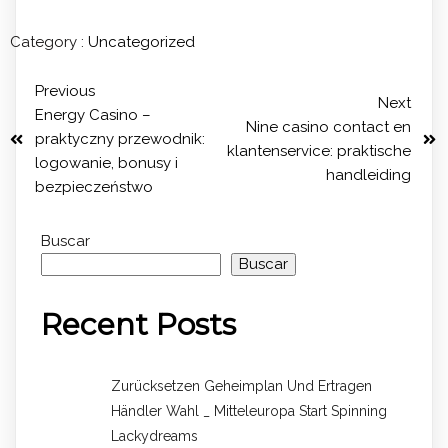
Category :
Uncategorized
Previous
Next
Energy Casino –
Nine casino contact en
praktyczny przewodnik:
klantenservice: praktische
logowanie, bonusy i
handleiding
bezpieczeństwo
Buscar
Buscar
Recent Posts
Zurücksetzen Geheimplan Und Ertragen
Händler Wahl _ Mitteleuropa Start Spinning
Lackydreams