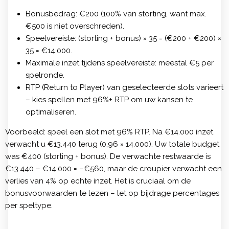
Bonusbedrag: €200 (100% van storting, want max.
€500 is niet overschreden).
Speelvereiste: (storting + bonus) × 35 = (€200 + €200) ×
35 = €14.000.
Maximale inzet tijdens speelvereiste: meestal €5 per
spelronde.
RTP (Return to Player) van geselecteerde slots varieert
– kies spellen met 96%+ RTP om uw kansen te
optimaliseren.
Voorbeeld: speel een slot met 96% RTP. Na €14.000 inzet
verwacht u €13.440 terug (0,96 × 14.000). Uw totale budget
was €400 (storting + bonus). De verwachte restwaarde is
€13.440 – €14.000 = –€560, maar de croupier verwacht een
verlies van 4% op echte inzet. Het is cruciaal om de
bonusvoorwaarden te lezen – let op bijdrage percentages
per speltype.