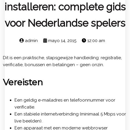
installeren: complete gids
voor Nederlandse spelers
admin
mayo 14, 2015
12:00 am
Dit is een praktische, stapsgewijze handleiding: registratie,
verificatie, bonussen en betalingen – geen onzin.
Vereisten
Een geldig e-mailadres en telefoonnummer voor
verificatie.
Een stabiele internetverbinding (minimaal 5 Mbps voor
live beelden).
Een apparaat met een moderne webbrowser